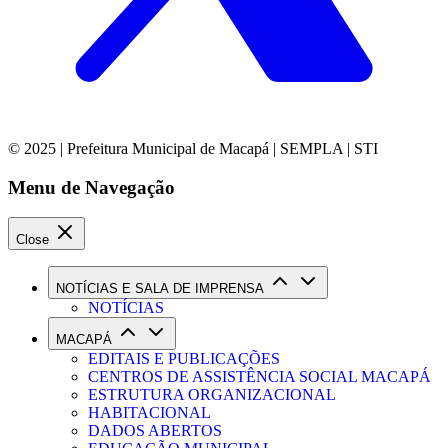
© 2025 | Prefeitura Municipal de Macapá | SEMPLA | STI
Menu de Navegação
Close
NOTÍCIAS E SALA DE IMPRENSA
NOTÍCIAS
MACAPÁ
EDITAIS E PUBLICAÇÕES
CENTROS DE ASSISTÊNCIA SOCIAL MACAPÁ
ESTRUTURA ORGANIZACIONAL
HABITACIONAL
DADOS ABERTOS