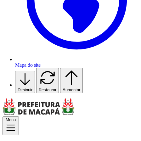
Mapa do site
Diminuir
Restaurar
Aumentar
Menu