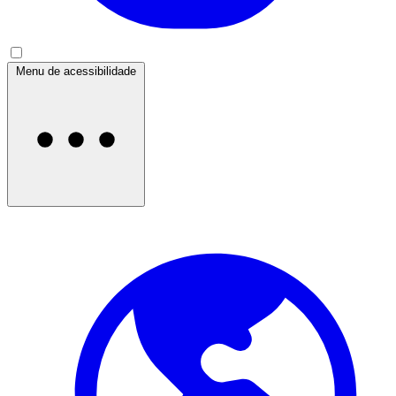
Menu de acessibilidade