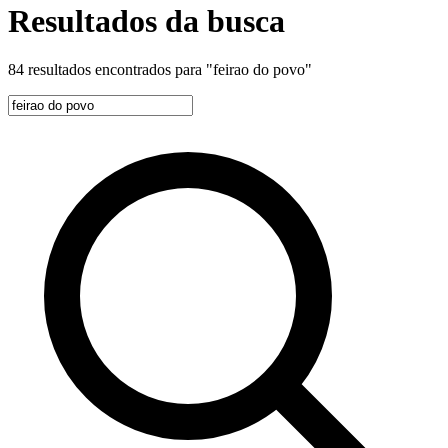
Resultados da busca
84 resultados encontrados para
"feirao do povo"