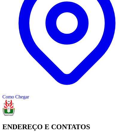
Como Chegar
ENDEREÇO E CONTATOS