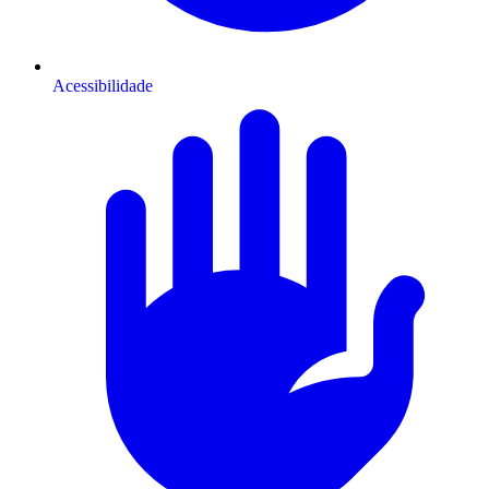
Acessibilidade