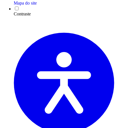
Mapa do site
Contraste