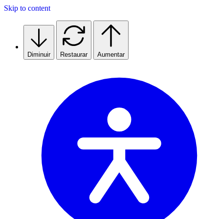
Skip to content
Diminuir
Restaurar
Aumentar