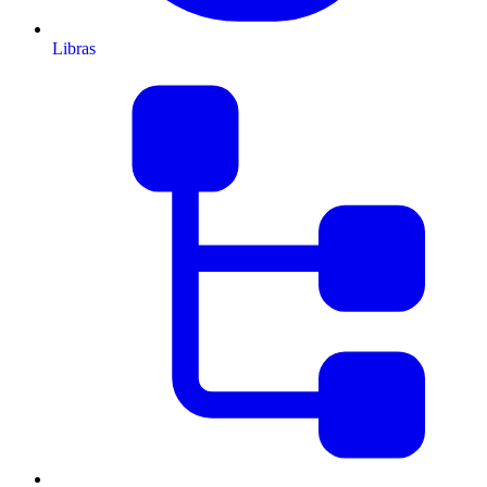
Libras