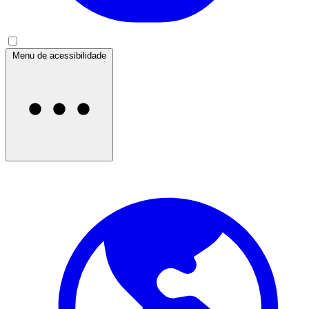
Menu de acessibilidade