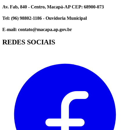
Av. Fab, 840 - Centro, Macapá-AP CEP: 68900-073
Tel: (96) 98802-1186 - Ouvidoria Municipal
E-mail: contato@macapa.ap.gov.br
REDES SOCIAIS