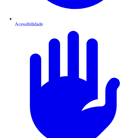
Acessibilidade