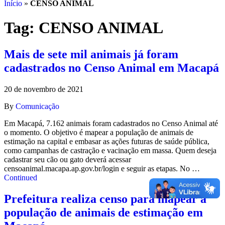
Início
»
CENSO ANIMAL
Tag:
CENSO ANIMAL
Mais de sete mil animais já foram
cadastrados no Censo Animal em Macapá
20 de novembro de 2021
By
Comunicação
Em Macapá, 7.162 animais foram cadastrados no Censo Animal até
o momento. O objetivo é mapear a população de animais de
estimação na capital e embasar as ações futuras de saúde pública,
como campanhas de castração e vacinação em massa. Quem deseja
cadastrar seu cão ou gato deverá acessar
censoanimal.macapa.ap.gov.br/login e seguir as etapas. No …
Continued
Prefeitura realiza censo para mapear a
população de animais de estimação em