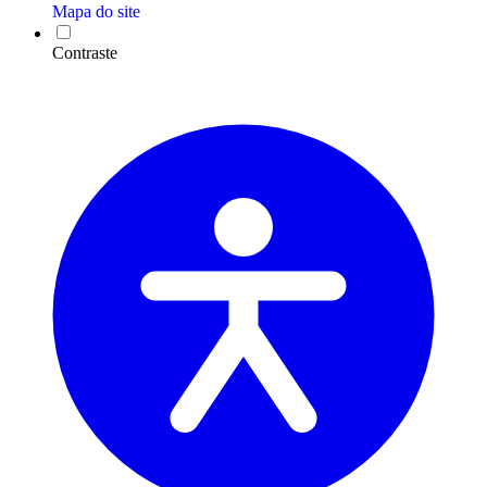
Mapa do site
Contraste