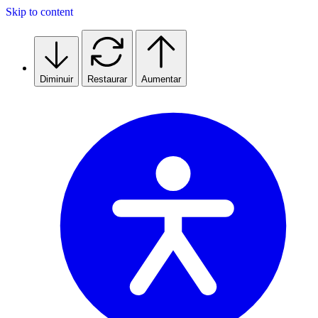
Skip to content
Diminuir
Restaurar
Aumentar