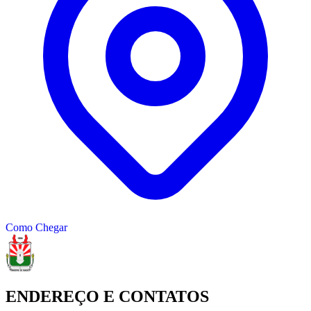
Como Chegar
ENDEREÇO E CONTATOS