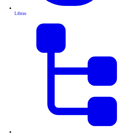
Libras