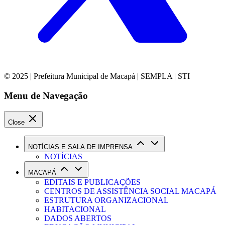
© 2025 | Prefeitura Municipal de Macapá | SEMPLA | STI
Menu de Navegação
Close
NOTÍCIAS E SALA DE IMPRENSA
NOTÍCIAS
MACAPÁ
EDITAIS E PUBLICAÇÕES
CENTROS DE ASSISTÊNCIA SOCIAL MACAPÁ
ESTRUTURA ORGANIZACIONAL
HABITACIONAL
DADOS ABERTOS