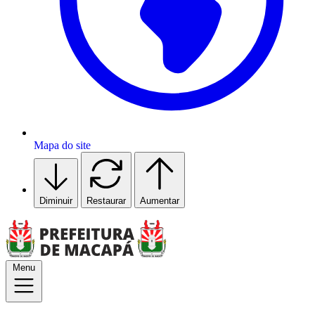
Mapa do site
Diminuir
Restaurar
Aumentar
Menu