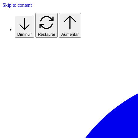
Skip to content
Diminuir
Restaurar
Aumentar