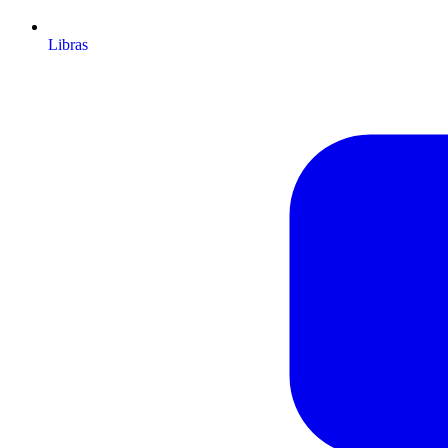
Libras