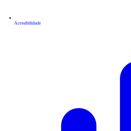
Acessibilidade