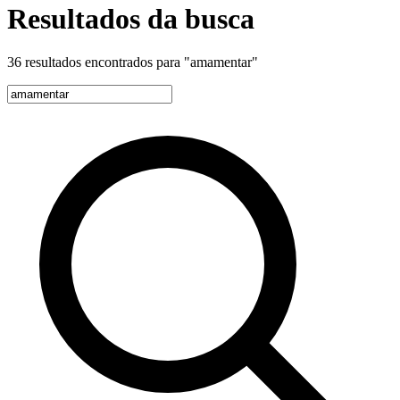
Resultados da busca
36 resultados encontrados para
"amamentar"