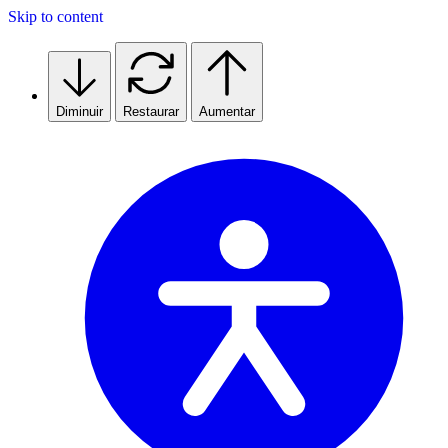
Skip to content
Diminuir
Restaurar
Aumentar