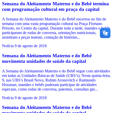
Semana do Aleitamento Materno e do Bebê termina
com programação cultural em praça da capital
A Semana do Aleitamento Materno e do Bebê encerrou no fim de
semana com uma vasta programação cultural na Praça Floriano
Peixoto, no Centro da capital. Durante toda a tarde, mamães e bebês
participaram de rodas de conversa, orientações nutricionais,
assistiram a peças teatrais, contação de histórias...
Notícia
9 de agosto de 2018
Semana do Aleitamento Materno e do Bebê
movimenta unidades de saúde da capital
A Semana do Aleitamento Materno e do Bebê segue com atividades
em todas as Unidades Básicas de Saúde (UBS’s). Nesta quinta-feira,
9, nas UBS’s Brasil Novo, Rubim Aronovitch e Raimundo
Hozanan, mamães e bebês puderam participar de atividades
especiais, como rodas de conversa, palestras, consultas gin...
Notícia
9 de agosto de 2018
Semana do Aleitamento Materno e do Bebê
movimenta unidades de saúde da capital