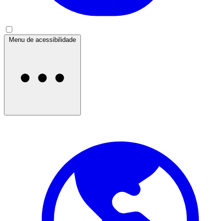
Menu de acessibilidade