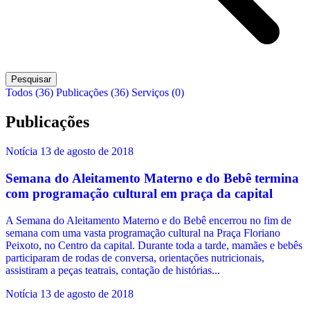
Pesquisar
Todos (36)
Publicações (36)
Serviços (0)
Publicações
Notícia
13 de agosto de 2018
Semana do Aleitamento Materno e do Bebê termina
com programação cultural em praça da capital
A Semana do Aleitamento Materno e do Bebê encerrou no fim de
semana com uma vasta programação cultural na Praça Floriano
Peixoto, no Centro da capital. Durante toda a tarde, mamães e bebês
participaram de rodas de conversa, orientações nutricionais,
assistiram a peças teatrais, contação de histórias...
Notícia
13 de agosto de 2018