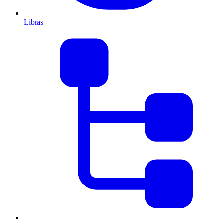
Libras