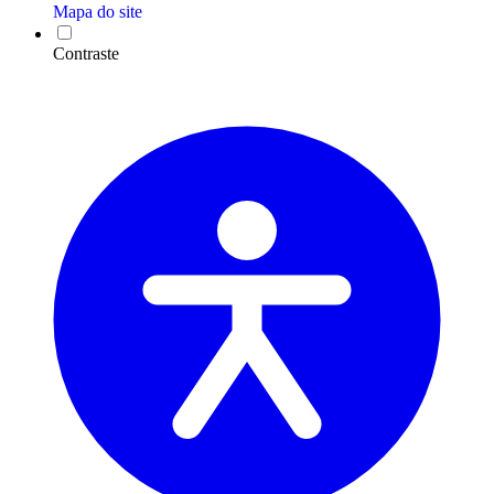
Mapa do site
Contraste