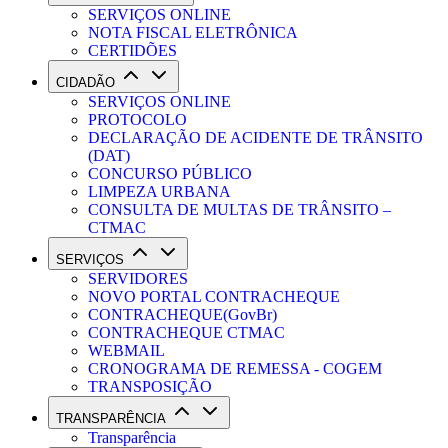
SERVIÇOS ONLINE
NOTA FISCAL ELETRÔNICA
CERTIDÕES
CIDADÃO
SERVIÇOS ONLINE
PROTOCOLO
DECLARAÇÃO DE ACIDENTE DE TRÂNSITO
(DAT)
CONCURSO PÚBLICO
LIMPEZA URBANA
CONSULTA DE MULTAS DE TRÂNSITO –
CTMAC
SERVIÇOS
SERVIDORES
NOVO PORTAL CONTRACHEQUE
CONTRACHEQUE(GovBr)
CONTRACHEQUE CTMAC
WEBMAIL
CRONOGRAMA DE REMESSA - COGEM
TRANSPOSIÇÃO
TRANSPARÊNCIA
Transparência