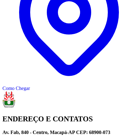
Como Chegar
ENDEREÇO E CONTATOS
Av. Fab, 840 - Centro, Macapá-AP CEP: 68900-073