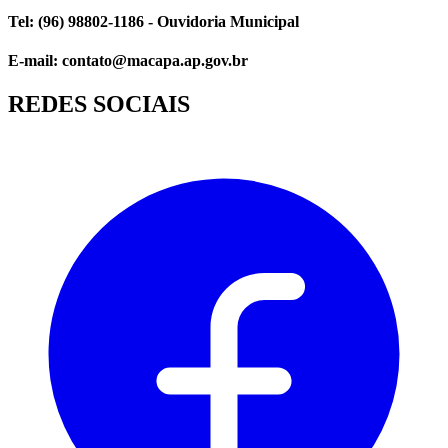
Tel: (96) 98802-1186 - Ouvidoria Municipal
E-mail: contato@macapa.ap.gov.br
REDES SOCIAIS