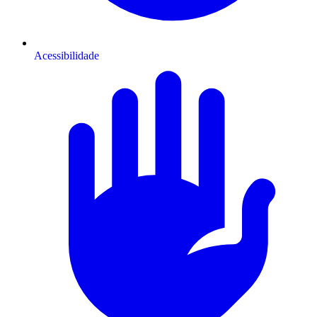
Acessibilidade