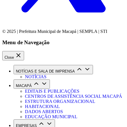
© 2025 | Prefeitura Municipal de Macapá | SEMPLA | STI
Menu de Navegação
Close
NOTÍCIAS E SALA DE IMPRENSA
NOTÍCIAS
MACAPÁ
EDITAIS E PUBLICAÇÕES
CENTROS DE ASSISTÊNCIA SOCIAL MACAPÁ
ESTRUTURA ORGANIZACIONAL
HABITACIONAL
DADOS ABERTOS
EDUCAÇÃO MUNICIPAL
EMPRESAS