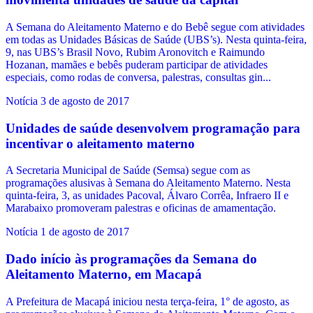
A Semana do Aleitamento Materno e do Bebê segue com atividades
em todas as Unidades Básicas de Saúde (UBS’s). Nesta quinta-feira,
9, nas UBS’s Brasil Novo, Rubim Aronovitch e Raimundo
Hozanan, mamães e bebês puderam participar de atividades
especiais, como rodas de conversa, palestras, consultas gin...
Notícia
3 de agosto de 2017
Unidades de saúde desenvolvem programação para
incentivar o aleitamento materno
A Secretaria Municipal de Saúde (Semsa) segue com as
programações alusivas à Semana do Aleitamento Materno. Nesta
quinta-feira, 3, as unidades Pacoval, Álvaro Corrêa, Infraero II e
Marabaixo promoveram palestras e oficinas de amamentação.
Notícia
1 de agosto de 2017
Dado início às programações da Semana do
Aleitamento Materno, em Macapá
A Prefeitura de Macapá iniciou nesta terça-feira, 1° de agosto, as