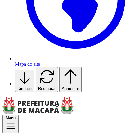
Mapa do site
Diminuir
Restaurar
Aumentar
Menu