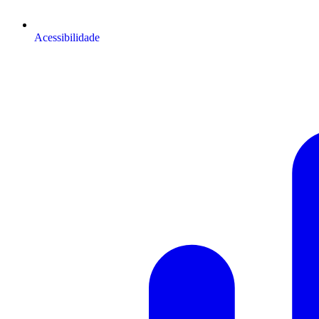
Acessibilidade