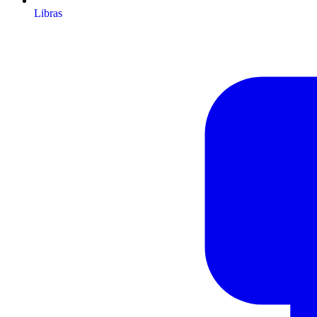
Libras