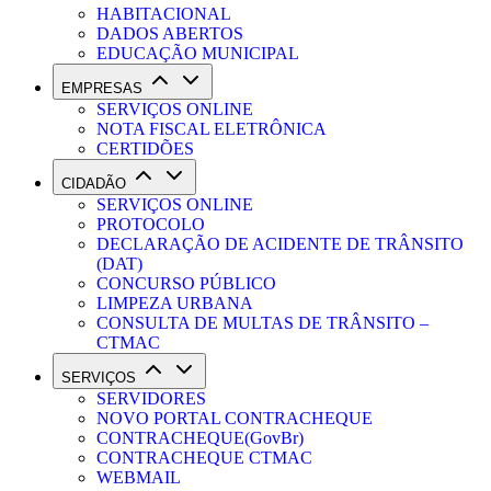
HABITACIONAL
DADOS ABERTOS
EDUCAÇÃO MUNICIPAL
EMPRESAS
SERVIÇOS ONLINE
NOTA FISCAL ELETRÔNICA
CERTIDÕES
CIDADÃO
SERVIÇOS ONLINE
PROTOCOLO
DECLARAÇÃO DE ACIDENTE DE TRÂNSITO
(DAT)
CONCURSO PÚBLICO
LIMPEZA URBANA
CONSULTA DE MULTAS DE TRÂNSITO –
CTMAC
SERVIÇOS
SERVIDORES
NOVO PORTAL CONTRACHEQUE
CONTRACHEQUE(GovBr)
CONTRACHEQUE CTMAC
WEBMAIL