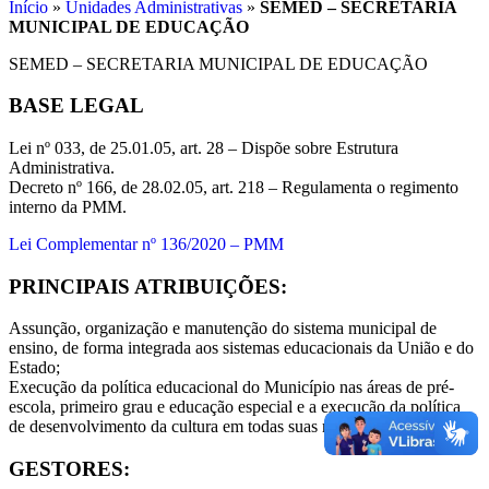
Início
»
Unidades Administrativas
»
SEMED – SECRETARIA
MUNICIPAL DE EDUCAÇÃO
SEMED – SECRETARIA MUNICIPAL DE EDUCAÇÃO
BASE LEGAL
Lei nº 033, de 25.01.05, art. 28 – Dispõe sobre Estrutura
Administrativa.
Decreto nº 166, de 28.02.05, art. 218 – Regulamenta o regimento
interno da PMM.
Lei Complementar nº 136/2020 – PMM
PRINCIPAIS ATRIBUIÇÕES:
Assunção, organização e manutenção do sistema municipal de
ensino, de forma integrada aos sistemas educacionais da União e do
Estado;
Execução da política educacional do Município nas áreas de pré-
escola, primeiro grau e educação especial e a execução da política
de desenvolvimento da cultura em todas suas manifestações.
GESTORES: