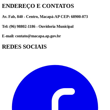
ENDEREÇO E CONTATOS
Av. Fab, 840 - Centro, Macapá-AP CEP: 68900-073
Tel: (96) 98802-1186 - Ouvidoria Municipal
E-mail: contato@macapa.ap.gov.br
REDES SOCIAIS