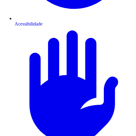
Acessibilidade