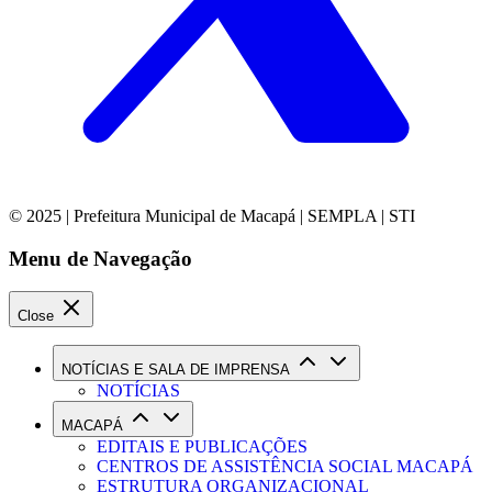
© 2025 | Prefeitura Municipal de Macapá | SEMPLA | STI
Menu de Navegação
Close
NOTÍCIAS E SALA DE IMPRENSA
NOTÍCIAS
MACAPÁ
EDITAIS E PUBLICAÇÕES
CENTROS DE ASSISTÊNCIA SOCIAL MACAPÁ
ESTRUTURA ORGANIZACIONAL