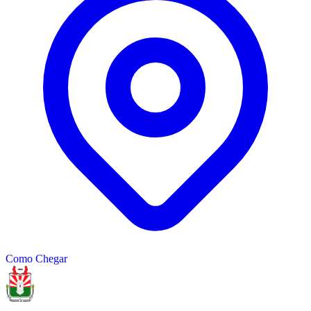
Como Chegar