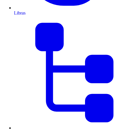
Libras