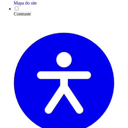
Mapa do site
Contraste