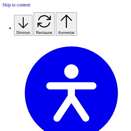
Skip to content
Diminuir
Restaurar
Aumentar