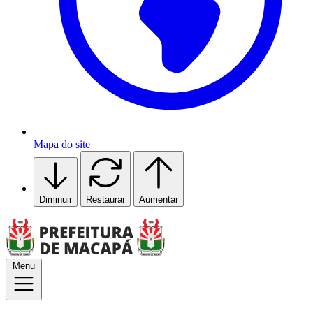
Mapa do site
Diminuir
Restaurar
Aumentar
Menu