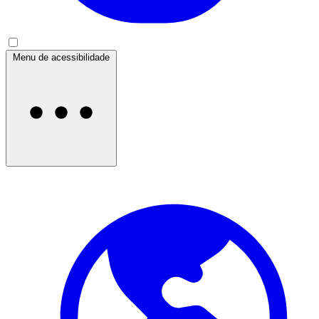
Menu de acessibilidade