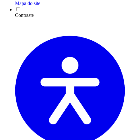
Mapa do site
Contraste