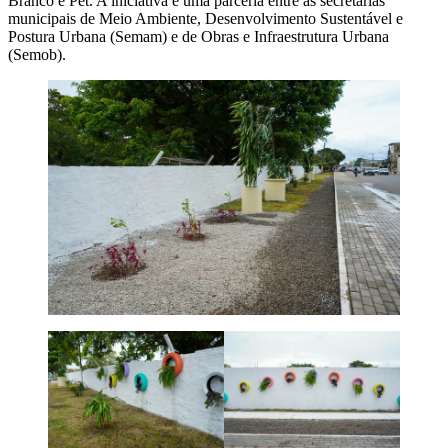
Branco e Pet. A iniciativa é uma parceria entre as secretarias
municipais de Meio Ambiente, Desenvolvimento Sustentável e
Postura Urbana (Semam) e de Obras e Infraestrutura Urbana
(Semob).