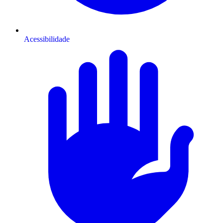
Acessibilidade