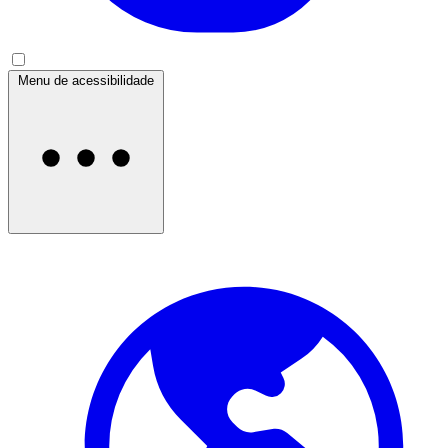
Menu de acessibilidade