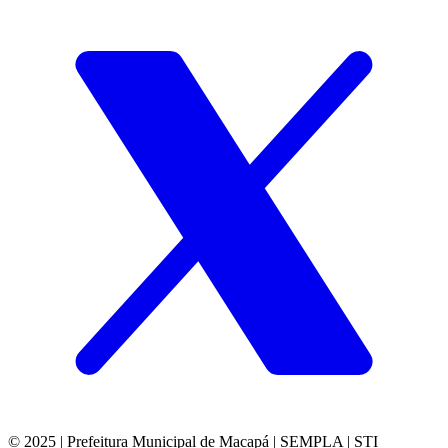
© 2025 | Prefeitura Municipal de Macapá | SEMPLA | STI