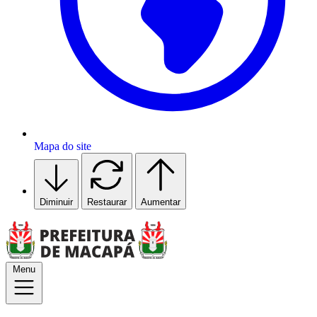
Mapa do site
Diminuir
Restaurar
Aumentar
Menu