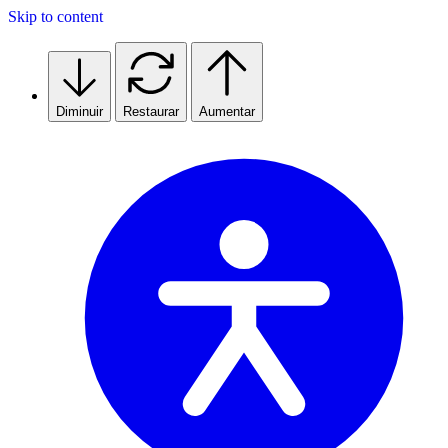
Skip to content
Diminuir
Restaurar
Aumentar