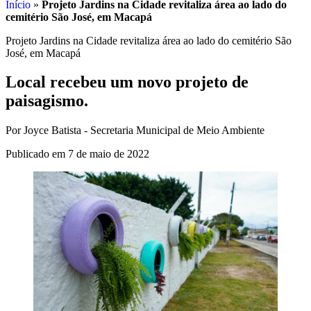
Início
»
Projeto Jardins na Cidade revitaliza área ao lado do
cemitério São José, em Macapá
Projeto Jardins na Cidade revitaliza área ao lado do cemitério São
José, em Macapá
Local recebeu um novo projeto de
paisagismo.
Por Joyce Batista - Secretaria Municipal de Meio Ambiente
Publicado em 7 de maio de 2022