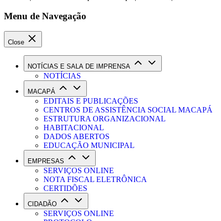
Menu de Navegação
Close
NOTÍCIAS E SALA DE IMPRENSA
NOTÍCIAS
MACAPÁ
EDITAIS E PUBLICAÇÕES
CENTROS DE ASSISTÊNCIA SOCIAL MACAPÁ
ESTRUTURA ORGANIZACIONAL
HABITACIONAL
DADOS ABERTOS
EDUCAÇÃO MUNICIPAL
EMPRESAS
SERVIÇOS ONLINE
NOTA FISCAL ELETRÔNICA
CERTIDÕES
CIDADÃO
SERVIÇOS ONLINE