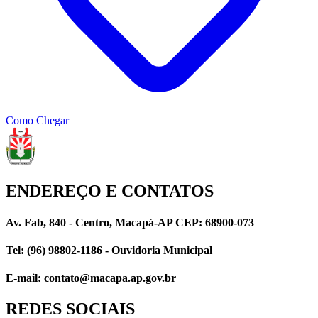
Como Chegar
ENDEREÇO E CONTATOS
Av. Fab, 840 - Centro, Macapá-AP CEP: 68900-073
Tel: (96) 98802-1186 - Ouvidoria Municipal
E-mail: contato@macapa.ap.gov.br
REDES SOCIAIS