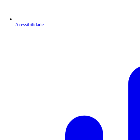
Acessibilidade