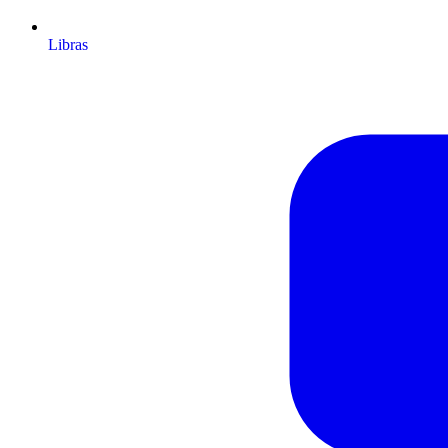
Libras