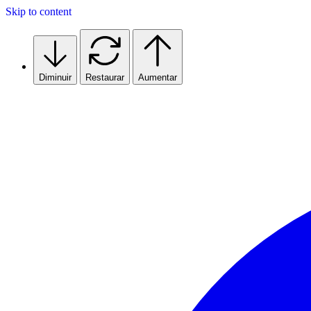
Skip to content
Diminuir
Restaurar
Aumentar