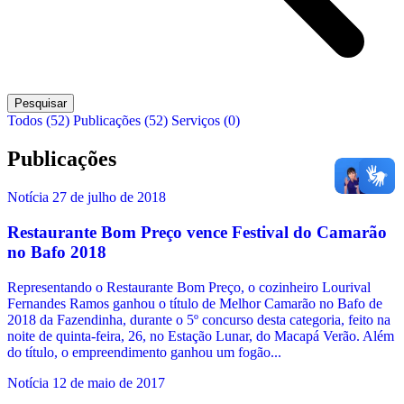
Pesquisar
Todos (52)
Publicações (52)
Serviços (0)
Publicações
Notícia
27 de julho de 2018
Restaurante Bom Preço vence Festival do Camarão
no Bafo 2018
Representando o Restaurante Bom Preço, o cozinheiro Lourival
Fernandes Ramos ganhou o título de Melhor Camarão no Bafo de
2018 da Fazendinha, durante o 5º concurso desta categoria, feito na
noite de quinta-feira, 26, no Estação Lunar, do Macapá Verão. Além
do título, o empreendimento ganhou um fogão...
Notícia
12 de maio de 2017