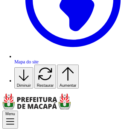
Mapa do site
Diminuir
Restaurar
Aumentar
Menu