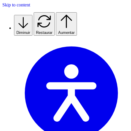
Skip to content
Diminuir
Restaurar
Aumentar