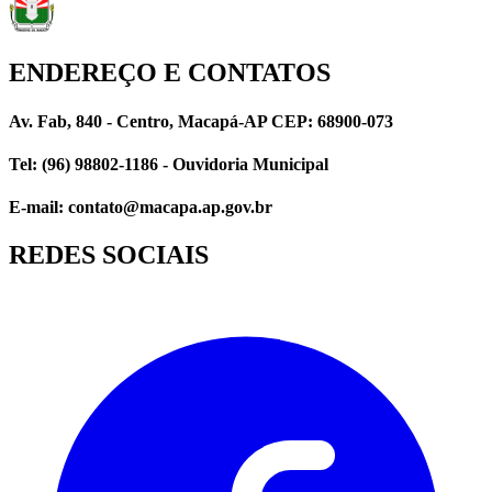
ENDEREÇO E CONTATOS
Av. Fab, 840 - Centro, Macapá-AP CEP: 68900-073
Tel: (96) 98802-1186 - Ouvidoria Municipal
E-mail: contato@macapa.ap.gov.br
REDES SOCIAIS