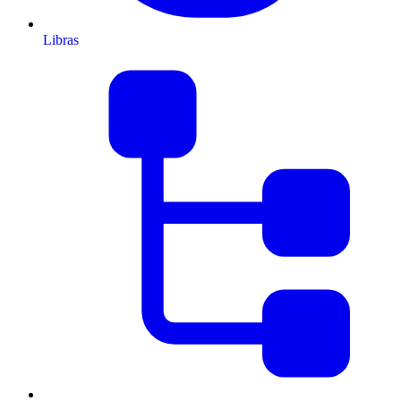
Libras