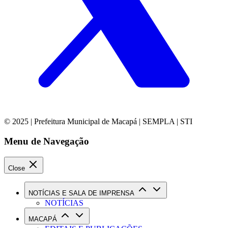
© 2025 | Prefeitura Municipal de Macapá | SEMPLA | STI
Menu de Navegação
Close
NOTÍCIAS E SALA DE IMPRENSA
NOTÍCIAS
MACAPÁ