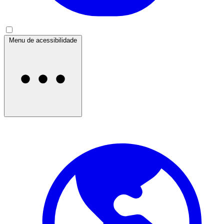
Menu de acessibilidade