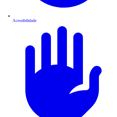
Acessibilidade