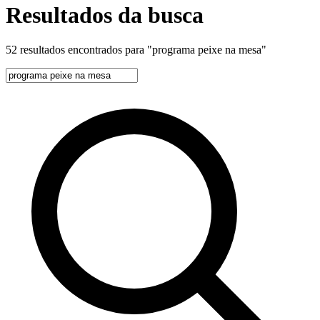
Resultados da busca
52 resultados encontrados para
"programa peixe na mesa"