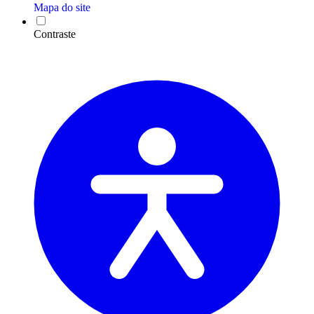
Mapa do site
Contraste