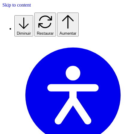
Skip to content
Diminuir
Restaurar
Aumentar