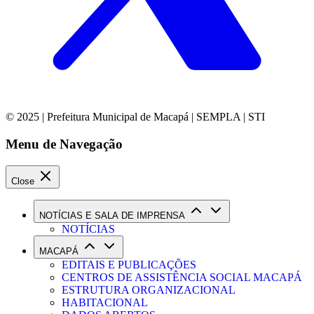
© 2025 | Prefeitura Municipal de Macapá | SEMPLA | STI
Menu de Navegação
Close
NOTÍCIAS E SALA DE IMPRENSA
NOTÍCIAS
MACAPÁ
EDITAIS E PUBLICAÇÕES
CENTROS DE ASSISTÊNCIA SOCIAL MACAPÁ
ESTRUTURA ORGANIZACIONAL
HABITACIONAL