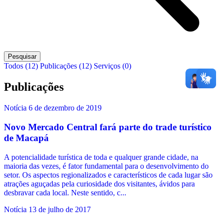
Pesquisar
Todos (12)
Publicações (12)
Serviços (0)
Publicações
Notícia
6 de dezembro de 2019
Novo Mercado Central fará parte do trade turístico
de Macapá
A potencialidade turística de toda e qualquer grande cidade, na
maioria das vezes, é fator fundamental para o desenvolvimento do
setor. Os aspectos regionalizados e característicos de cada lugar são
atrações aguçadas pela curiosidade dos visitantes, ávidos para
desbravar cada local. Neste sentido, c...
Notícia
13 de julho de 2017