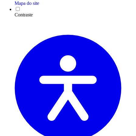
Mapa do site
Contraste