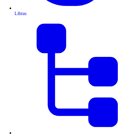
Libras