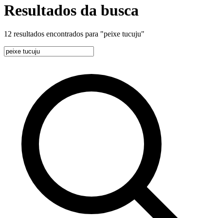
Resultados da busca
12 resultados encontrados para
"peixe tucuju"