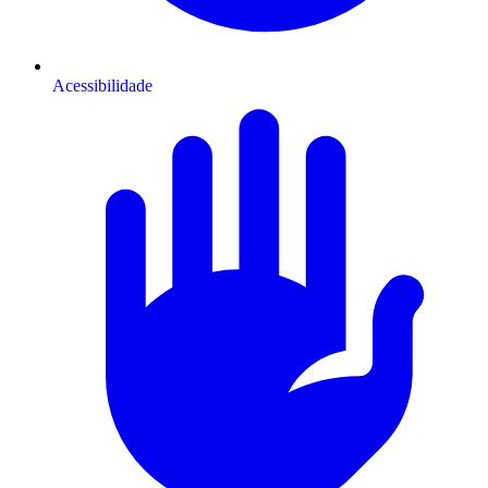
Acessibilidade