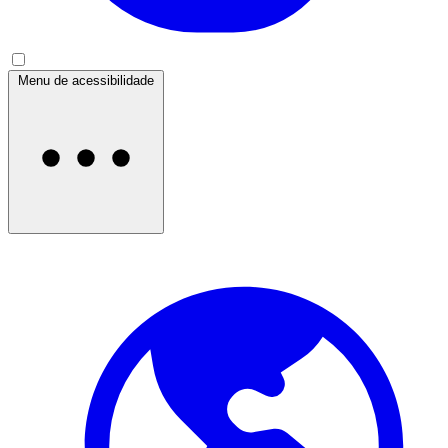
Menu de acessibilidade