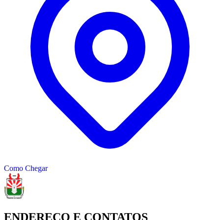
Como Chegar
ENDEREÇO E CONTATOS