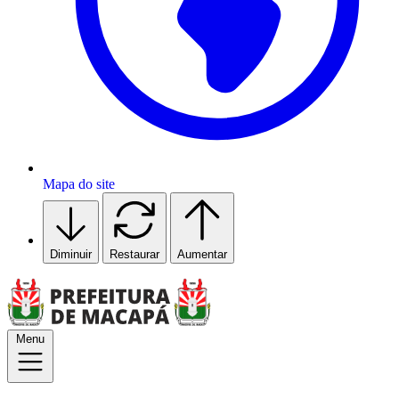
Mapa do site
Diminuir
Restaurar
Aumentar
Menu