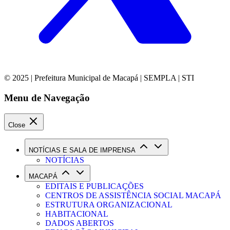
© 2025 | Prefeitura Municipal de Macapá | SEMPLA | STI
Menu de Navegação
Close
NOTÍCIAS E SALA DE IMPRENSA
NOTÍCIAS
MACAPÁ
EDITAIS E PUBLICAÇÕES
CENTROS DE ASSISTÊNCIA SOCIAL MACAPÁ
ESTRUTURA ORGANIZACIONAL
HABITACIONAL
DADOS ABERTOS