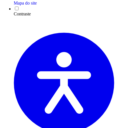
Mapa do site
Contraste