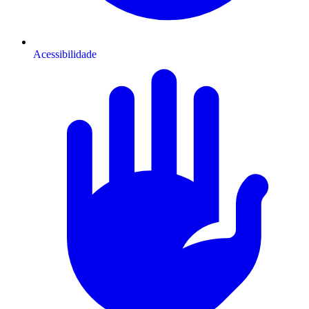
Acessibilidade