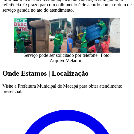
referência. O prazo para o recolhimento é de acordo com a ordem de
serviço gerada no ato do atendimento.
Serviço pode ser solicitado por telefone | Foto:
Arquivo/Zeladoria
Onde Estamos
| Localização
Visite a Prefeitura Municipal de Macapá para obter atendimento
presencial.
Leaflet
|
©
OpenStreetMap
contributors
+
−