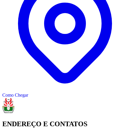
Como Chegar
ENDEREÇO E CONTATOS