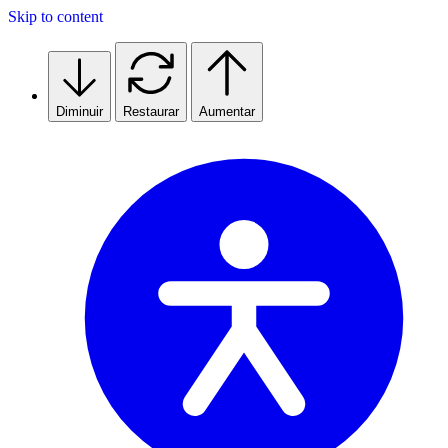
Skip to content
Diminuir
Restaurar
Aumentar