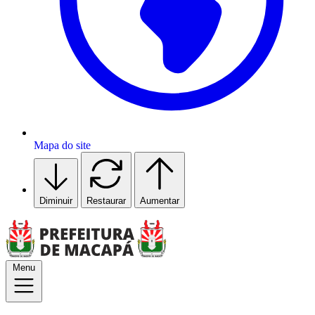
Mapa do site
Diminuir
Restaurar
Aumentar
Menu