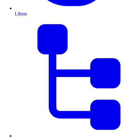
Libras