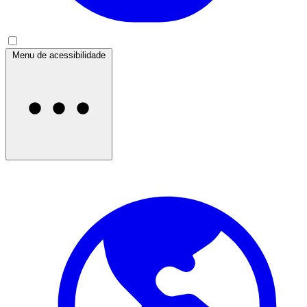
Menu de acessibilidade