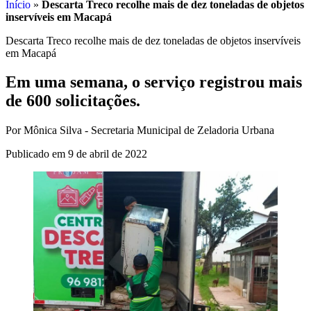
Início
»
Descarta Treco recolhe mais de dez toneladas de objetos
inservíveis em Macapá
Descarta Treco recolhe mais de dez toneladas de objetos inservíveis
em Macapá
Em uma semana, o serviço registrou mais
de 600 solicitações.
Por Mônica Silva - Secretaria Municipal de Zeladoria Urbana
Publicado em 9 de abril de 2022