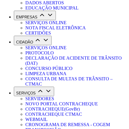
DADOS ABERTOS
EDUCAÇÃO MUNICIPAL
EMPRESAS
SERVIÇOS ONLINE
NOTA FISCAL ELETRÔNICA
CERTIDÕES
CIDADÃO
SERVIÇOS ONLINE
PROTOCOLO
DECLARAÇÃO DE ACIDENTE DE TRÂNSITO
(DAT)
CONCURSO PÚBLICO
LIMPEZA URBANA
CONSULTA DE MULTAS DE TRÂNSITO –
CTMAC
SERVIÇOS
SERVIDORES
NOVO PORTAL CONTRACHEQUE
CONTRACHEQUE(GovBr)
CONTRACHEQUE CTMAC
WEBMAIL
CRONOGRAMA DE REMESSA - COGEM