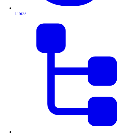
Libras