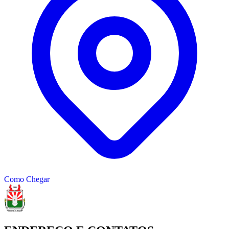
Como Chegar