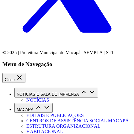
© 2025 | Prefeitura Municipal de Macapá | SEMPLA | STI
Menu de Navegação
Close
NOTÍCIAS E SALA DE IMPRENSA
NOTÍCIAS
MACAPÁ
EDITAIS E PUBLICAÇÕES
CENTROS DE ASSISTÊNCIA SOCIAL MACAPÁ
ESTRUTURA ORGANIZACIONAL
HABITACIONAL