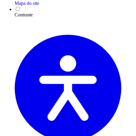
Mapa do site
Contraste