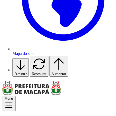
Mapa do site
Diminuir
Restaurar
Aumentar
Menu