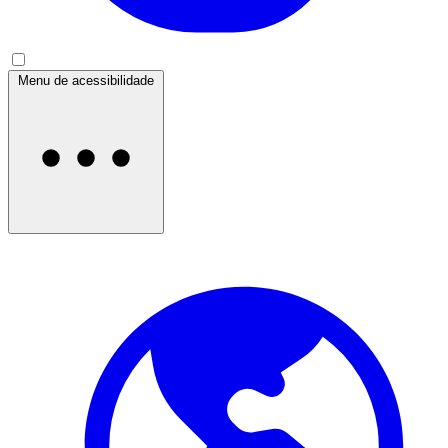
Menu de acessibilidade