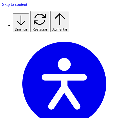
Skip to content
Diminuir
Restaurar
Aumentar