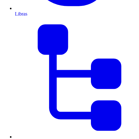
Libras