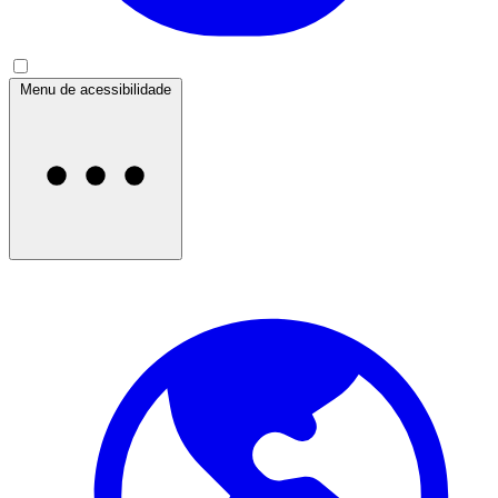
Menu de acessibilidade