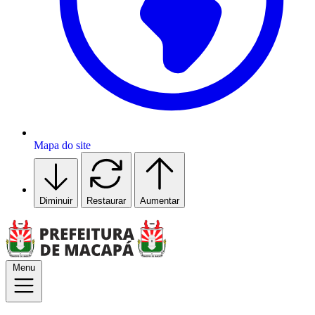
Mapa do site
Diminuir
Restaurar
Aumentar
Menu