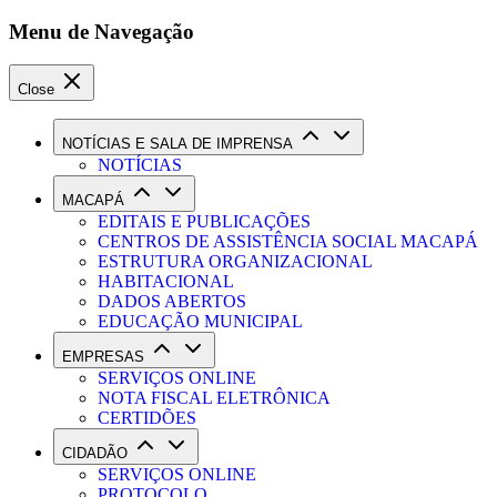
Menu de Navegação
Close
NOTÍCIAS E SALA DE IMPRENSA
NOTÍCIAS
MACAPÁ
EDITAIS E PUBLICAÇÕES
CENTROS DE ASSISTÊNCIA SOCIAL MACAPÁ
ESTRUTURA ORGANIZACIONAL
HABITACIONAL
DADOS ABERTOS
EDUCAÇÃO MUNICIPAL
EMPRESAS
SERVIÇOS ONLINE
NOTA FISCAL ELETRÔNICA
CERTIDÕES
CIDADÃO
SERVIÇOS ONLINE
PROTOCOLO