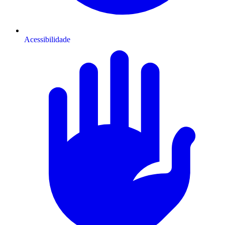
Acessibilidade