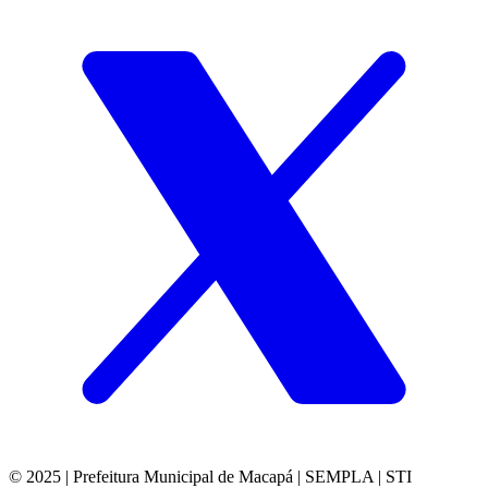
© 2025 | Prefeitura Municipal de Macapá | SEMPLA | STI