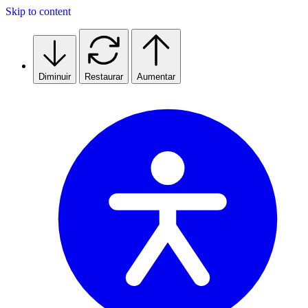
Skip to content
Diminuir
Restaurar
Aumentar