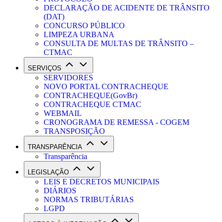
DECLARAÇÃO DE ACIDENTE DE TRÂNSITO
(DAT)
CONCURSO PÚBLICO
LIMPEZA URBANA
CONSULTA DE MULTAS DE TRÂNSITO –
CTMAC
SERVIÇOS
SERVIDORES
NOVO PORTAL CONTRACHEQUE
CONTRACHEQUE(GovBr)
CONTRACHEQUE CTMAC
WEBMAIL
CRONOGRAMA DE REMESSA - COGEM
TRANSPOSIÇÃO
TRANSPARÊNCIA
Transparência
LEGISLAÇÃO
LEIS E DECRETOS MUNICIPAIS
DIÁRIOS
NORMAS TRIBUTÁRIAS
LGPD