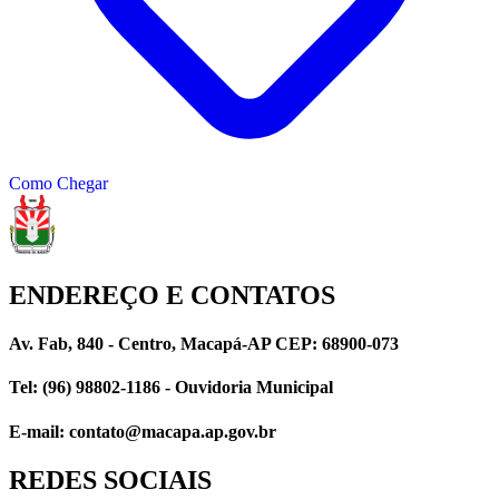
Como Chegar
ENDEREÇO E CONTATOS
Av. Fab, 840 - Centro, Macapá-AP CEP: 68900-073
Tel: (96) 98802-1186 - Ouvidoria Municipal
E-mail: contato@macapa.ap.gov.br
REDES SOCIAIS