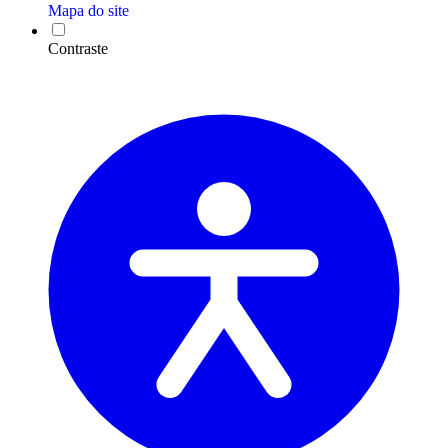
Mapa do site
Contraste