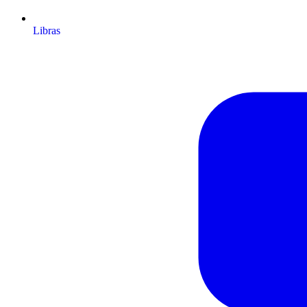
Libras