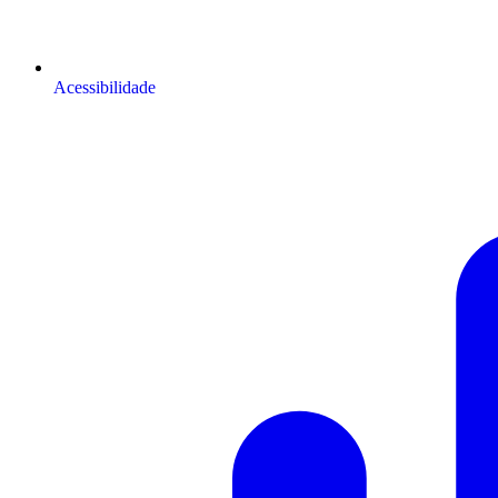
Acessibilidade