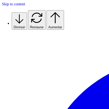
Skip to content
Diminuir
Restaurar
Aumentar