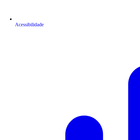
Acessibilidade