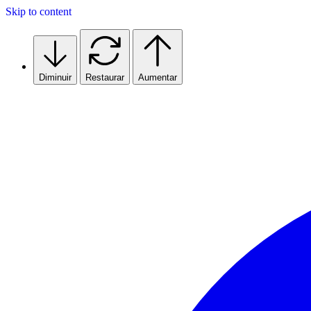
Skip to content
Diminuir
Restaurar
Aumentar