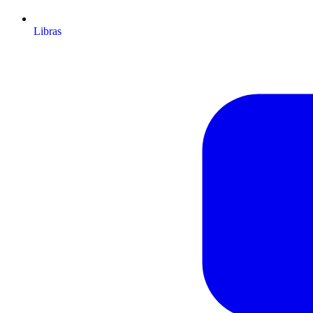
Libras