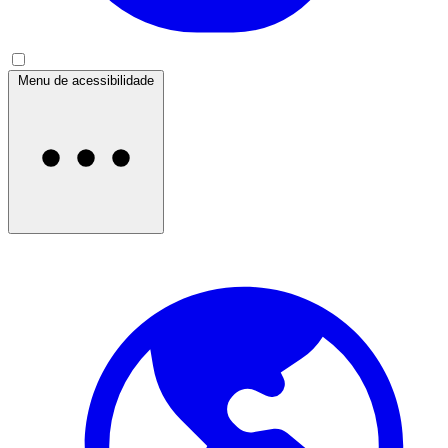
Menu de acessibilidade