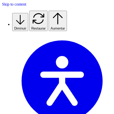
Skip to content
Diminuir
Restaurar
Aumentar