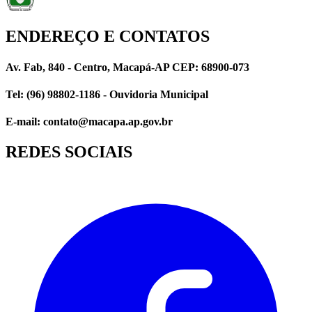
ENDEREÇO E CONTATOS
Av. Fab, 840 - Centro, Macapá-AP CEP: 68900-073
Tel: (96) 98802-1186 - Ouvidoria Municipal
E-mail: contato@macapa.ap.gov.br
REDES SOCIAIS