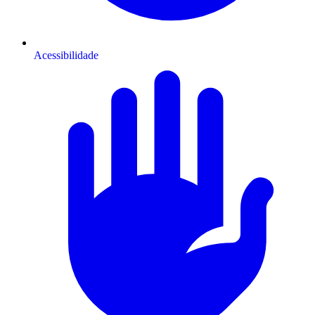
Acessibilidade