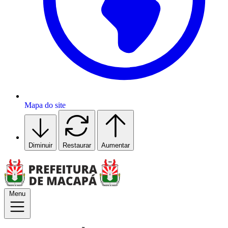
Mapa do site
Diminuir
Restaurar
Aumentar
Menu