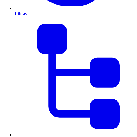
Libras