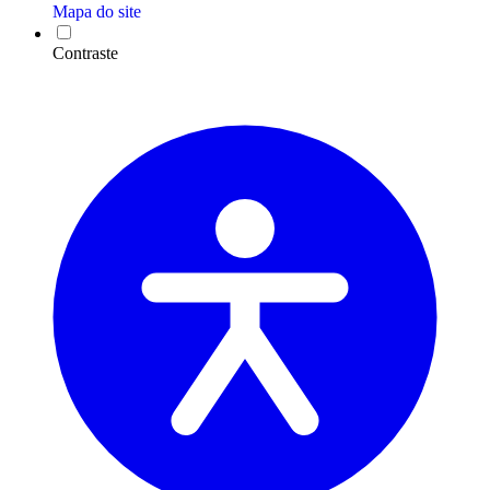
Mapa do site
Contraste