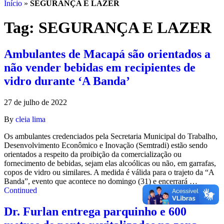
Início
»
SEGURANÇA E LAZER
Tag:
SEGURANÇA E LAZER
Ambulantes de Macapá são orientados a
não vender bebidas em recipientes de
vidro durante ‘A Banda’
27 de julho de 2022
By
cleia lima
Os ambulantes credenciados pela Secretaria Municipal do Trabalho,
Desenvolvimento Econômico e Inovação (Semtradi) estão sendo
orientados a respeito da proibição da comercialização ou
fornecimento de bebidas, sejam elas alcoólicas ou não, em garrafas,
copos de vidro ou similares. A medida é válida para o trajeto da “A
Banda”, evento que acontece no domingo (31) e encerrará …
Continued
Dr. Furlan entrega parquinho e 600