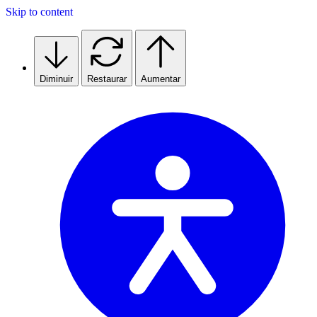
Skip to content
Diminuir
Restaurar
Aumentar