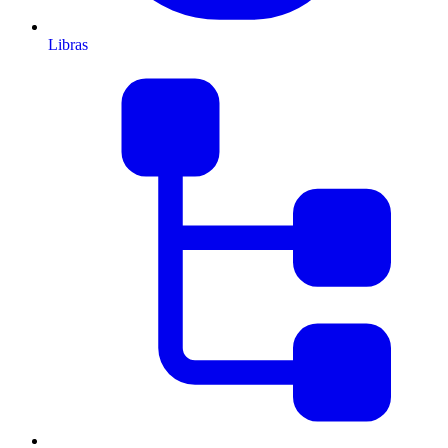
Libras