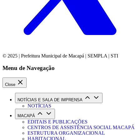
© 2025 | Prefeitura Municipal de Macapá | SEMPLA | STI
Menu de Navegação
Close
NOTÍCIAS E SALA DE IMPRENSA
NOTÍCIAS
MACAPÁ
EDITAIS E PUBLICAÇÕES
CENTROS DE ASSISTÊNCIA SOCIAL MACAPÁ
ESTRUTURA ORGANIZACIONAL
HABITACIONAL