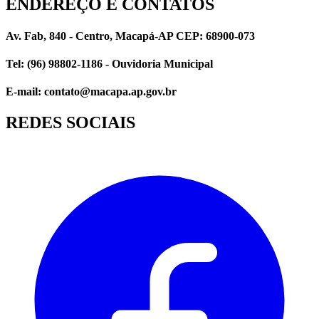
ENDEREÇO E CONTATOS
Av. Fab, 840 - Centro, Macapá-AP CEP: 68900-073
Tel: (96) 98802-1186 - Ouvidoria Municipal
E-mail: contato@macapa.ap.gov.br
REDES SOCIAIS