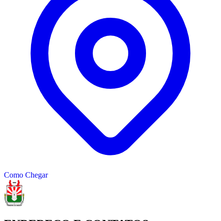
Como Chegar