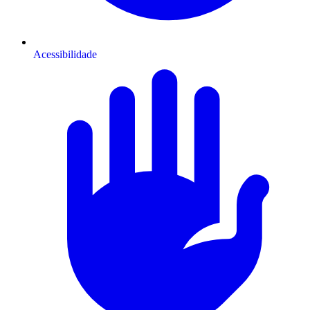
Acessibilidade