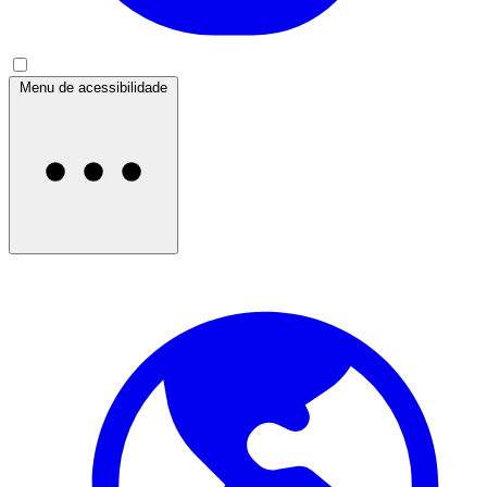
Menu de acessibilidade