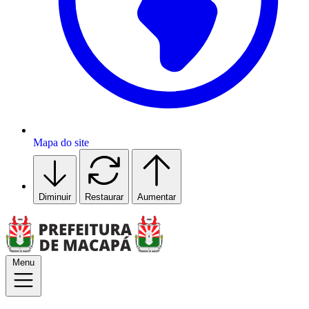
Mapa do site
Diminuir
Restaurar
Aumentar
Menu