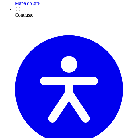
Mapa do site
Contraste