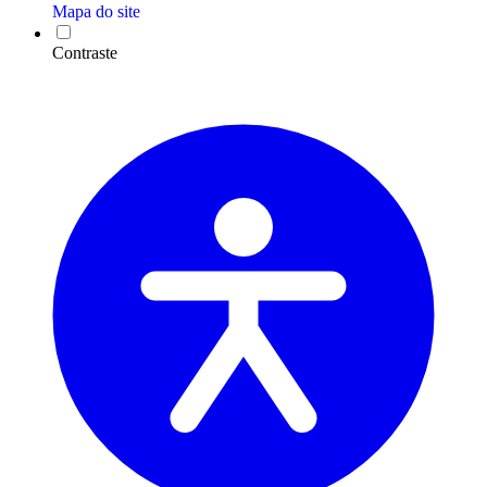
Mapa do site
Contraste