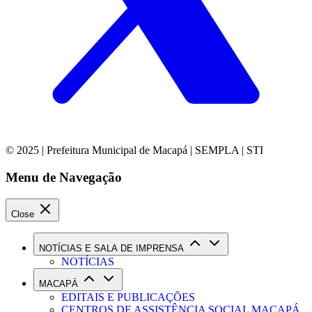
© 2025 | Prefeitura Municipal de Macapá | SEMPLA | STI
Menu de Navegação
Close
NOTÍCIAS E SALA DE IMPRENSA
NOTÍCIAS
MACAPÁ
EDITAIS E PUBLICAÇÕES
CENTROS DE ASSISTÊNCIA SOCIAL MACAPÁ