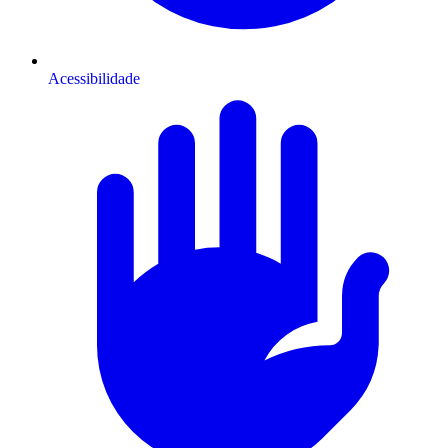
Acessibilidade