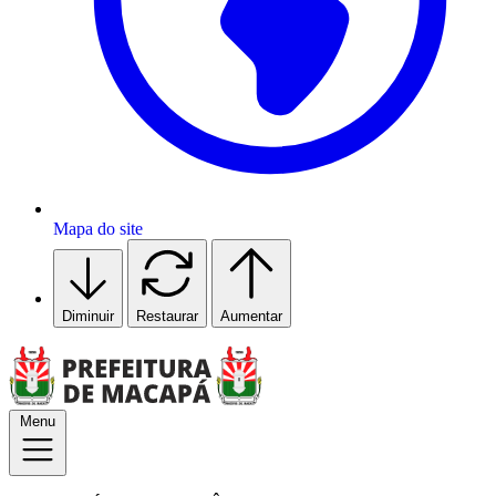
Mapa do site
Diminuir
Restaurar
Aumentar
Menu