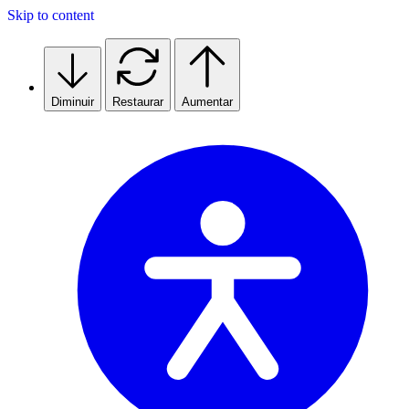
Skip to content
Diminuir
Restaurar
Aumentar