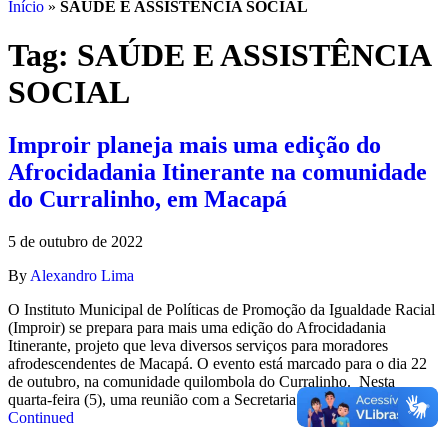
Início
»
SAÚDE E ASSISTÊNCIA SOCIAL
Tag:
SAÚDE E ASSISTÊNCIA
SOCIAL
Improir planeja mais uma edição do
Afrocidadania Itinerante na comunidade
do Curralinho, em Macapá
5 de outubro de 2022
By
Alexandro Lima
O Instituto Municipal de Políticas de Promoção da Igualdade Racial
(Improir) se prepara para mais uma edição do Afrocidadania
Itinerante, projeto que leva diversos serviços para moradores
afrodescendentes de Macapá. O evento está marcado para o dia 22
de outubro, na comunidade quilombola do Curralinho. Nesta
quarta-feira (5), uma reunião com a Secretaria Municipal de …
Continued