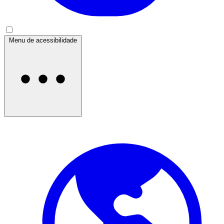
Menu de acessibilidade