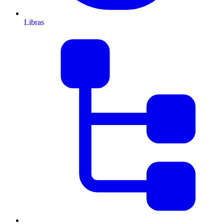
Libras