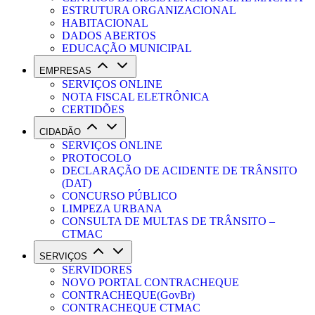
ESTRUTURA ORGANIZACIONAL
HABITACIONAL
DADOS ABERTOS
EDUCAÇÃO MUNICIPAL
EMPRESAS
SERVIÇOS ONLINE
NOTA FISCAL ELETRÔNICA
CERTIDÕES
CIDADÃO
SERVIÇOS ONLINE
PROTOCOLO
DECLARAÇÃO DE ACIDENTE DE TRÂNSITO
(DAT)
CONCURSO PÚBLICO
LIMPEZA URBANA
CONSULTA DE MULTAS DE TRÂNSITO –
CTMAC
SERVIÇOS
SERVIDORES
NOVO PORTAL CONTRACHEQUE
CONTRACHEQUE(GovBr)
CONTRACHEQUE CTMAC