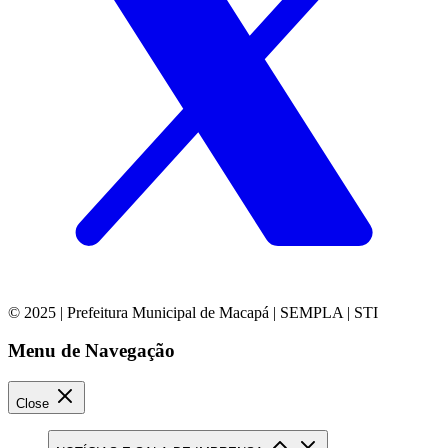
© 2025 | Prefeitura Municipal de Macapá | SEMPLA | STI
Menu de Navegação
Close