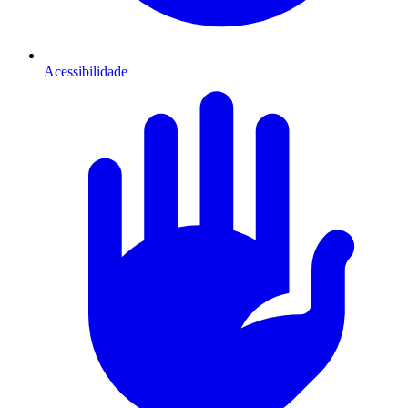
Acessibilidade