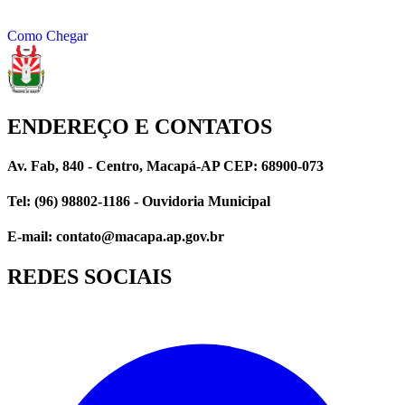
Como Chegar
ENDEREÇO E CONTATOS
Av. Fab, 840 - Centro, Macapá-AP CEP: 68900-073
Tel: (96) 98802-1186 - Ouvidoria Municipal
E-mail: contato@macapa.ap.gov.br
REDES SOCIAIS