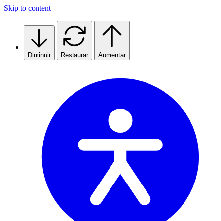
Skip to content
Diminuir
Restaurar
Aumentar