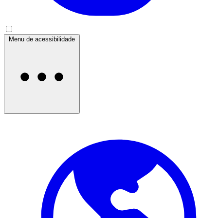
Menu de acessibilidade