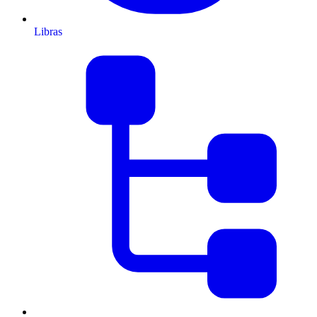
Libras