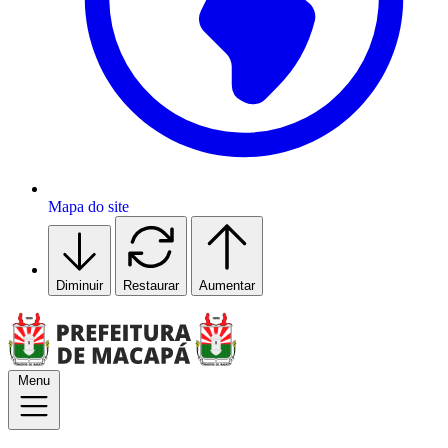
Mapa do site
Diminuir
Restaurar
Aumentar
Menu