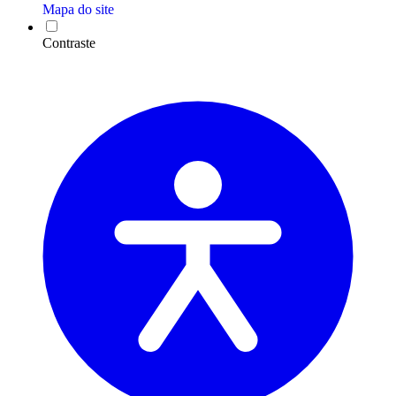
Mapa do site
Contraste