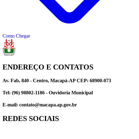
Como Chegar
ENDEREÇO E CONTATOS
Av. Fab, 840 - Centro, Macapá-AP CEP: 68900-073
Tel: (96) 98802-1186 - Ouvidoria Municipal
E-mail: contato@macapa.ap.gov.br
REDES SOCIAIS