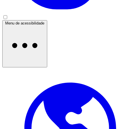
Menu de acessibilidade