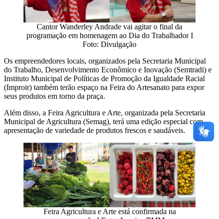
Cantor Wanderley Andrade vai agitar o final da
programação em homenagem ao Dia do Trabalhador I
Foto: Divulgação
Os empreendedores locais, organizados pela Secretaria Municipal
do Trabalho, Desenvolvimento Econômico e Inovação (Semtradi) e
Instituto Municipal de Políticas de Promoção da Igualdade Racial
(Improir) também terão espaço na Feira do Artesanato para expor
seus produtos em torno da praça.
Além disso, a Feira Agricultura e Arte, organizada pela Secretaria
Municipal de Agricultura (Semag), terá uma edição especial com
apresentação de variedade de produtos frescos e saudáveis.
Feira Agricultura e Arte está confirmada na