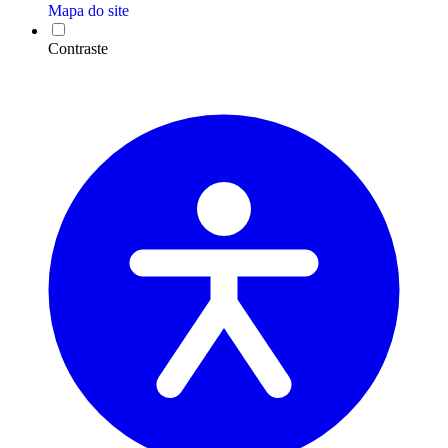
Mapa do site
Contraste