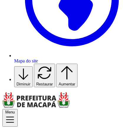
Mapa do site
Diminuir
Restaurar
Aumentar
Menu