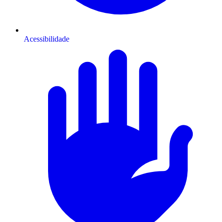
Acessibilidade