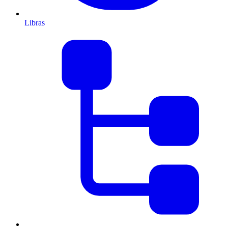
Libras