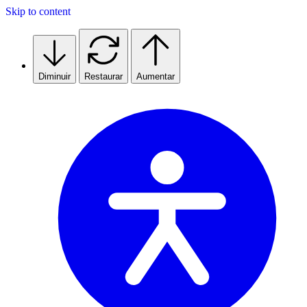
Skip to content
Diminuir
Restaurar
Aumentar