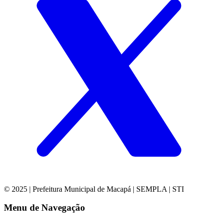
© 2025 | Prefeitura Municipal de Macapá | SEMPLA | STI
Menu de Navegação