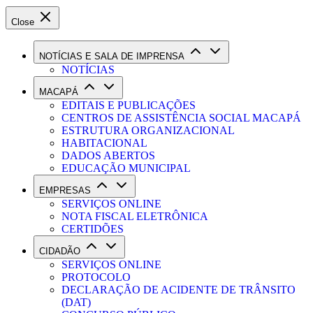
Close
NOTÍCIAS E SALA DE IMPRENSA
NOTÍCIAS
MACAPÁ
EDITAIS E PUBLICAÇÕES
CENTROS DE ASSISTÊNCIA SOCIAL MACAPÁ
ESTRUTURA ORGANIZACIONAL
HABITACIONAL
DADOS ABERTOS
EDUCAÇÃO MUNICIPAL
EMPRESAS
SERVIÇOS ONLINE
NOTA FISCAL ELETRÔNICA
CERTIDÕES
CIDADÃO
SERVIÇOS ONLINE
PROTOCOLO
DECLARAÇÃO DE ACIDENTE DE TRÂNSITO
(DAT)