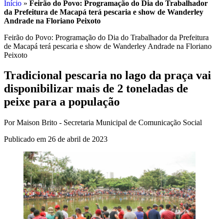
Início
»
Feirão do Povo: Programação do Dia do Trabalhador
da Prefeitura de Macapá terá pescaria e show de Wanderley
Andrade na Floriano Peixoto
Feirão do Povo: Programação do Dia do Trabalhador da Prefeitura
de Macapá terá pescaria e show de Wanderley Andrade na Floriano
Peixoto
Tradicional pescaria no lago da praça vai
disponibilizar mais de 2 toneladas de
peixe para a população
Por Maison Brito - Secretaria Municipal de Comunicação Social
Publicado em 26 de abril de 2023