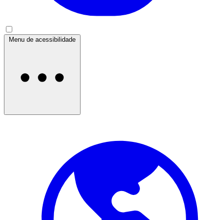
Menu de acessibilidade