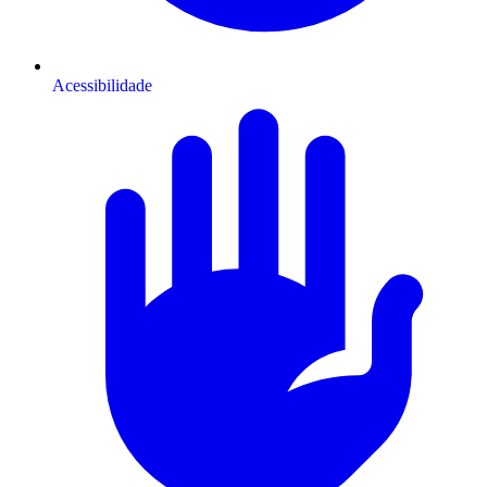
Acessibilidade