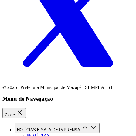
© 2025 | Prefeitura Municipal de Macapá | SEMPLA | STI
Menu de Navegação
Close
NOTÍCIAS E SALA DE IMPRENSA
NOTÍCIAS