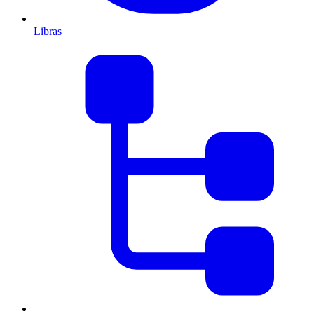
Libras