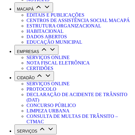
MACAPÁ
EDITAIS E PUBLICAÇÕES
CENTROS DE ASSISTÊNCIA SOCIAL MACAPÁ
ESTRUTURA ORGANIZACIONAL
HABITACIONAL
DADOS ABERTOS
EDUCAÇÃO MUNICIPAL
EMPRESAS
SERVIÇOS ONLINE
NOTA FISCAL ELETRÔNICA
CERTIDÕES
CIDADÃO
SERVIÇOS ONLINE
PROTOCOLO
DECLARAÇÃO DE ACIDENTE DE TRÂNSITO
(DAT)
CONCURSO PÚBLICO
LIMPEZA URBANA
CONSULTA DE MULTAS DE TRÂNSITO –
CTMAC
SERVIÇOS