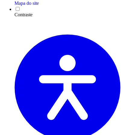
Mapa do site
Contraste