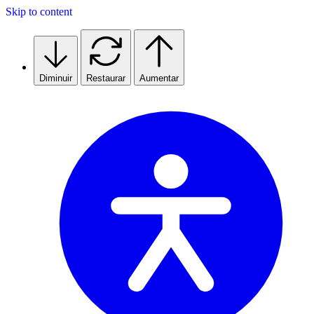
Skip to content
Diminuir
Restaurar
Aumentar