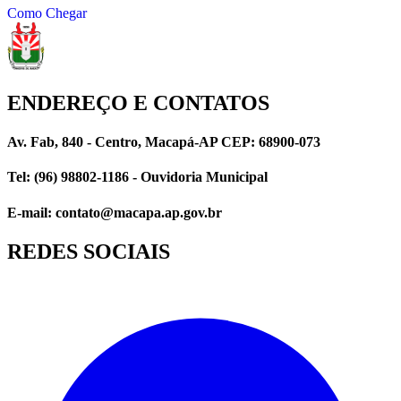
Como Chegar
ENDEREÇO E CONTATOS
Av. Fab, 840 - Centro, Macapá-AP CEP: 68900-073
Tel: (96) 98802-1186 - Ouvidoria Municipal
E-mail: contato@macapa.ap.gov.br
REDES SOCIAIS