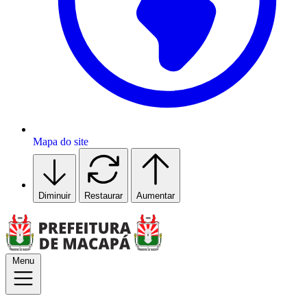
Mapa do site
Diminuir
Restaurar
Aumentar
Menu