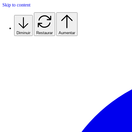
Skip to content
Diminuir
Restaurar
Aumentar