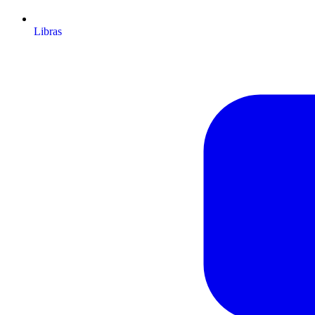
Libras