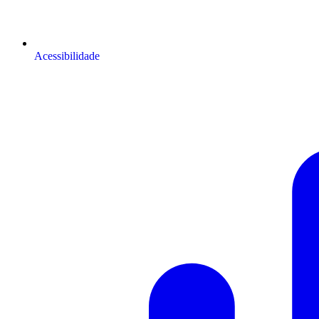
Acessibilidade