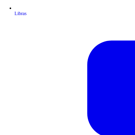
Libras