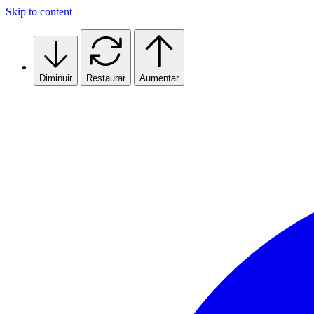
Skip to content
Diminuir
Restaurar
Aumentar