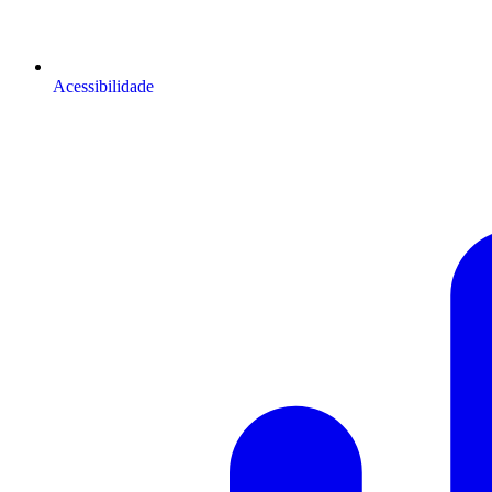
Acessibilidade