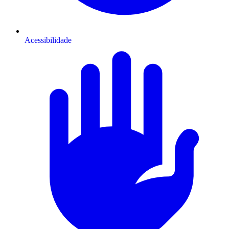
Acessibilidade