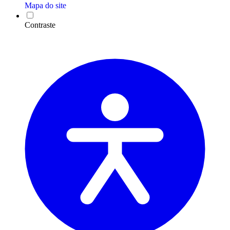
Mapa do site
Contraste