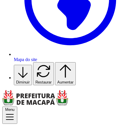
Mapa do site
Diminuir
Restaurar
Aumentar
Menu