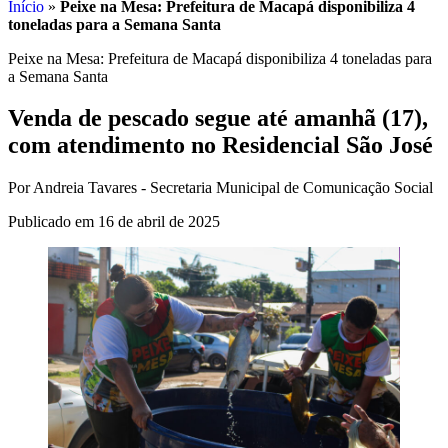
Início
»
Peixe na Mesa: Prefeitura de Macapá disponibiliza 4
toneladas para a Semana Santa
Peixe na Mesa: Prefeitura de Macapá disponibiliza 4 toneladas para
a Semana Santa
Venda de pescado segue até amanhã (17),
com atendimento no Residencial São José
Por Andreia Tavares - Secretaria Municipal de Comunicação Social
Publicado em 16 de abril de 2025