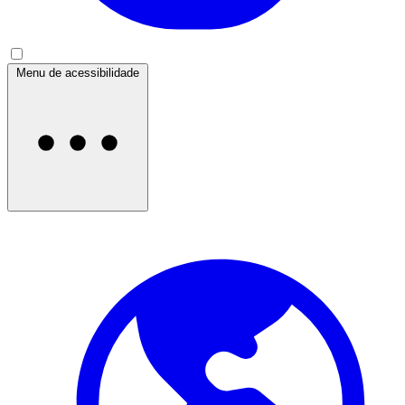
Menu de acessibilidade