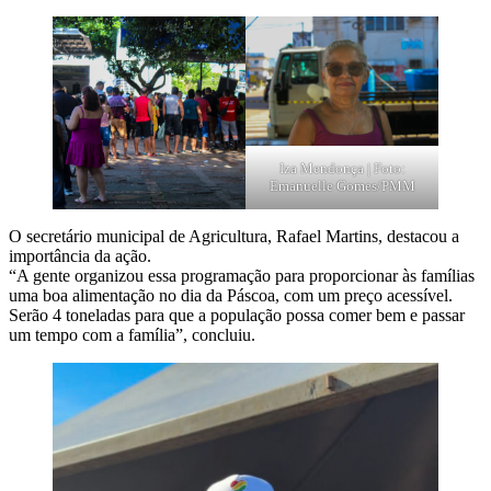
Iza Mendonça | Foto:
Emanuelle Gomes/PMM
O secretário municipal de Agricultura, Rafael Martins, destacou a
importância da ação.
“A gente organizou essa programação para proporcionar às famílias
uma boa alimentação no dia da Páscoa, com um preço acessível.
Serão 4 toneladas para que a população possa comer bem e passar
um tempo com a família”, concluiu.