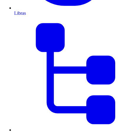
Libras