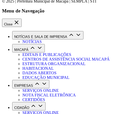
© 2025 | Prefeitura Municipal de Macapá | SEMPLA | STI
Menu de Navegação
Close
NOTÍCIAS E SALA DE IMPRENSA
NOTÍCIAS
MACAPÁ
EDITAIS E PUBLICAÇÕES
CENTROS DE ASSISTÊNCIA SOCIAL MACAPÁ
ESTRUTURA ORGANIZACIONAL
HABITACIONAL
DADOS ABERTOS
EDUCAÇÃO MUNICIPAL
EMPRESAS
SERVIÇOS ONLINE
NOTA FISCAL ELETRÔNICA
CERTIDÕES
CIDADÃO
SERVIÇOS ONLINE