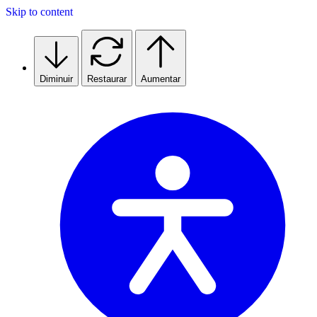
Skip to content
Diminuir
Restaurar
Aumentar