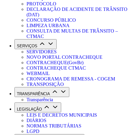
PROTOCOLO
DECLARAÇÃO DE ACIDENTE DE TRÂNSITO
(DAT)
CONCURSO PÚBLICO
LIMPEZA URBANA
CONSULTA DE MULTAS DE TRÂNSITO –
CTMAC
SERVIÇOS
SERVIDORES
NOVO PORTAL CONTRACHEQUE
CONTRACHEQUE(GovBr)
CONTRACHEQUE CTMAC
WEBMAIL
CRONOGRAMA DE REMESSA - COGEM
TRANSPOSIÇÃO
TRANSPARÊNCIA
Transparência
LEGISLAÇÃO
LEIS E DECRETOS MUNICIPAIS
DIÁRIOS
NORMAS TRIBUTÁRIAS
LGPD