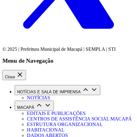
© 2025 | Prefeitura Municipal de Macapá | SEMPLA | STI
Menu de Navegação
Close
NOTÍCIAS E SALA DE IMPRENSA
NOTÍCIAS
MACAPÁ
EDITAIS E PUBLICAÇÕES
CENTROS DE ASSISTÊNCIA SOCIAL MACAPÁ
ESTRUTURA ORGANIZACIONAL
HABITACIONAL
DADOS ABERTOS