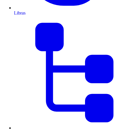
Libras