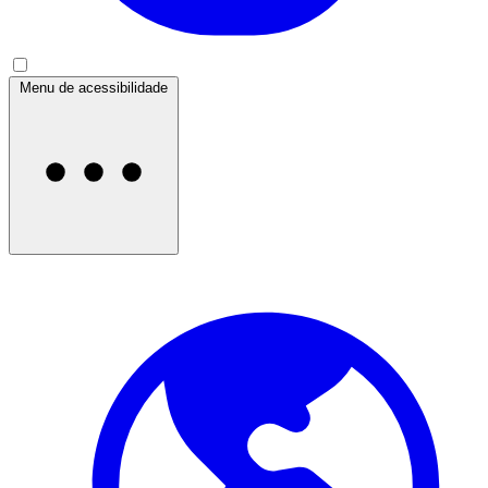
Menu de acessibilidade