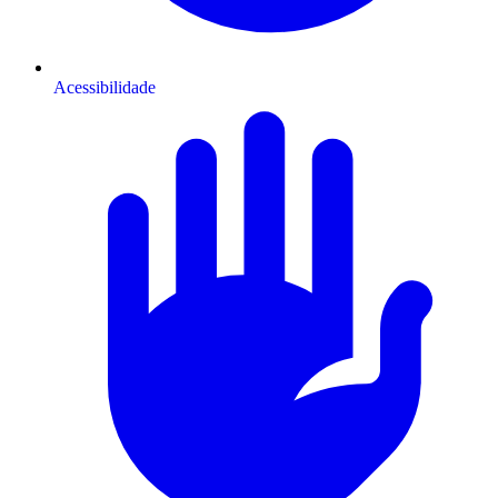
Acessibilidade