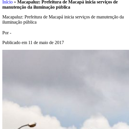
Início
»
Macapaluz: Prefeitura de Macapá inicia serviços de
manutenção da iluminação pública
Macapaluz: Prefeitura de Macapá inicia serviços de manutenção da
iluminação pública
Por -
Publicado em 11 de maio de 2017