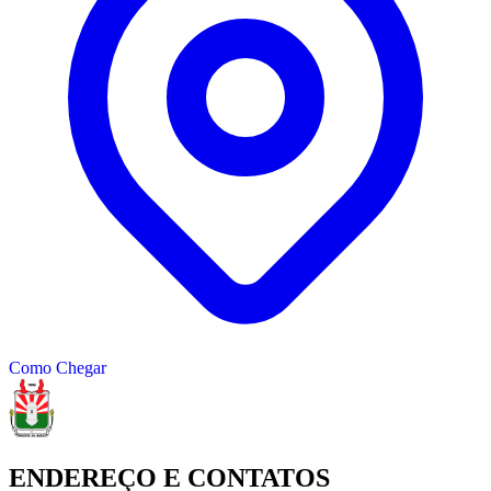
Como Chegar
ENDEREÇO E CONTATOS