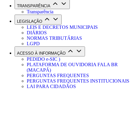
TRANSPARÊNCIA
Transparência
LEGISLAÇÃO
LEIS E DECRETOS MUNICIPAIS
DIÁRIOS
NORMAS TRIBUTÁRIAS
LGPD
ACESSO À INFORMAÇÃO
PEDIDO e-SIC )
PLATAFORMA DE OUVIDORIA FALA BR
(MACAPÁ)
PERGUNTAS FREQUENTES
PERGUNTAS FREQUENTES INSTITUCIONAIS
LAI PARA CIDADÃOS