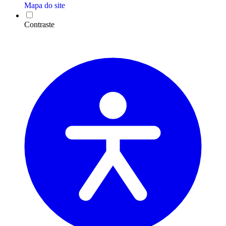
Mapa do site
Contraste