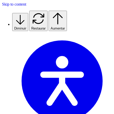
Skip to content
Diminuir
Restaurar
Aumentar