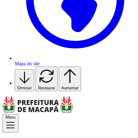
Mapa do site
Diminuir
Restaurar
Aumentar
Menu