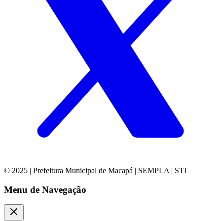
© 2025 | Prefeitura Municipal de Macapá | SEMPLA | STI
Menu de Navegação
Close