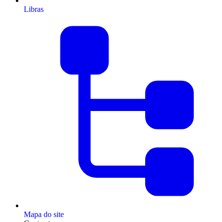
Libras
Mapa do site