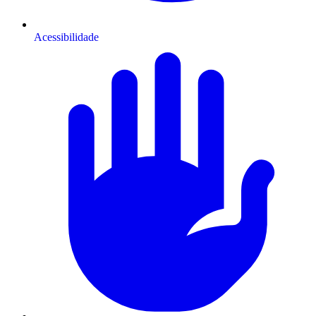
Acessibilidade