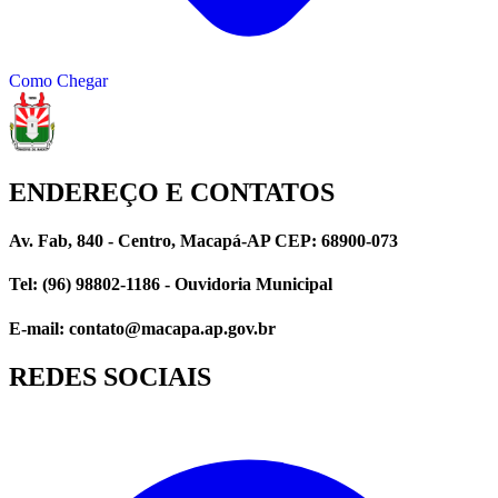
Como Chegar
ENDEREÇO E CONTATOS
Av. Fab, 840 - Centro, Macapá-AP CEP: 68900-073
Tel: (96) 98802-1186 - Ouvidoria Municipal
E-mail: contato@macapa.ap.gov.br
REDES SOCIAIS