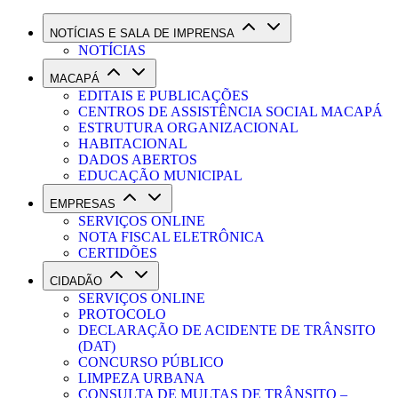
NOTÍCIAS E SALA DE IMPRENSA
NOTÍCIAS
MACAPÁ
EDITAIS E PUBLICAÇÕES
CENTROS DE ASSISTÊNCIA SOCIAL MACAPÁ
ESTRUTURA ORGANIZACIONAL
HABITACIONAL
DADOS ABERTOS
EDUCAÇÃO MUNICIPAL
EMPRESAS
SERVIÇOS ONLINE
NOTA FISCAL ELETRÔNICA
CERTIDÕES
CIDADÃO
SERVIÇOS ONLINE
PROTOCOLO
DECLARAÇÃO DE ACIDENTE DE TRÂNSITO
(DAT)
CONCURSO PÚBLICO
LIMPEZA URBANA
CONSULTA DE MULTAS DE TRÂNSITO –