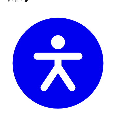
Contraste