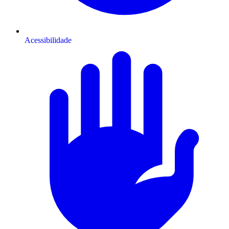
Acessibilidade