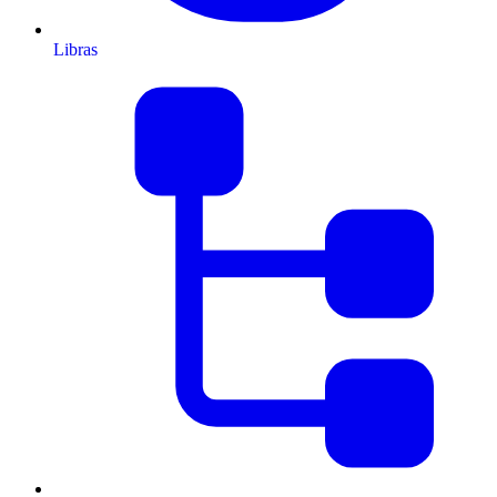
Libras