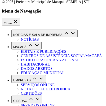
© 2025 | Prefeitura Municipal de Macapá | SEMPLA | STI
Menu de Navegação
Close
NOTÍCIAS E SALA DE IMPRENSA
NOTÍCIAS
MACAPÁ
EDITAIS E PUBLICAÇÕES
CENTROS DE ASSISTÊNCIA SOCIAL MACAPÁ
ESTRUTURA ORGANIZACIONAL
HABITACIONAL
DADOS ABERTOS
EDUCAÇÃO MUNICIPAL
EMPRESAS
SERVIÇOS ONLINE
NOTA FISCAL ELETRÔNICA
CERTIDÕES
CIDADÃO
SERVIÇOS ONLINE