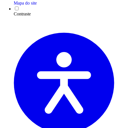
Mapa do site
Contraste