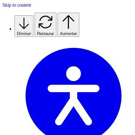
Skip to content
Diminuir
Restaurar
Aumentar