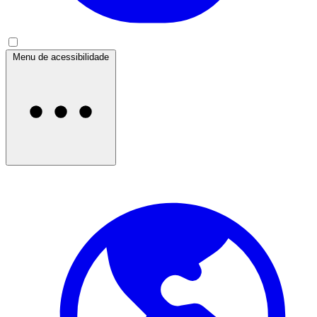
Menu de acessibilidade