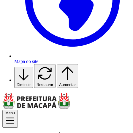
Mapa do site
Diminuir
Restaurar
Aumentar
Menu