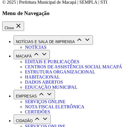
© 2025 | Prefeitura Municipal de Macapá | SEMPLA | STI
Menu de Navegação
Close
NOTÍCIAS E SALA DE IMPRENSA
NOTÍCIAS
MACAPÁ
EDITAIS E PUBLICAÇÕES
CENTROS DE ASSISTÊNCIA SOCIAL MACAPÁ
ESTRUTURA ORGANIZACIONAL
HABITACIONAL
DADOS ABERTOS
EDUCAÇÃO MUNICIPAL
EMPRESAS
SERVIÇOS ONLINE
NOTA FISCAL ELETRÔNICA
CERTIDÕES
CIDADÃO
SERVIÇOS ONLINE