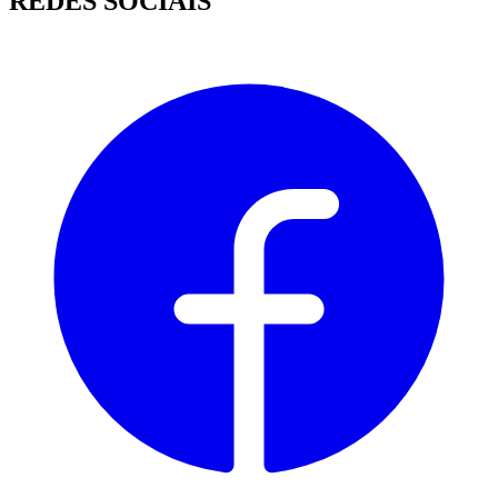
REDES SOCIAIS