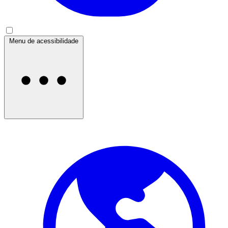
Menu de acessibilidade