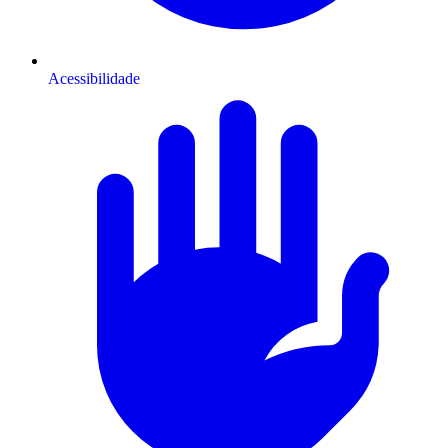
Acessibilidade