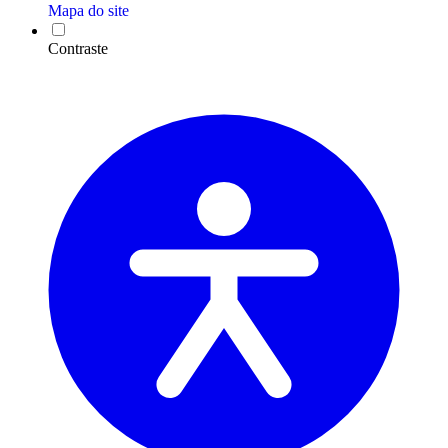
Mapa do site
Contraste