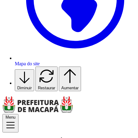
Mapa do site
Diminuir
Restaurar
Aumentar
Menu