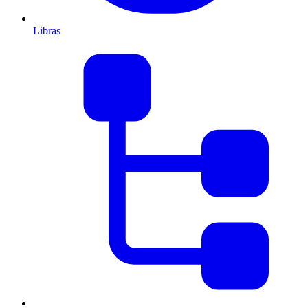
Libras