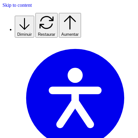
Skip to content
Diminuir
Restaurar
Aumentar