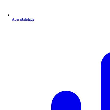
Acessibilidade