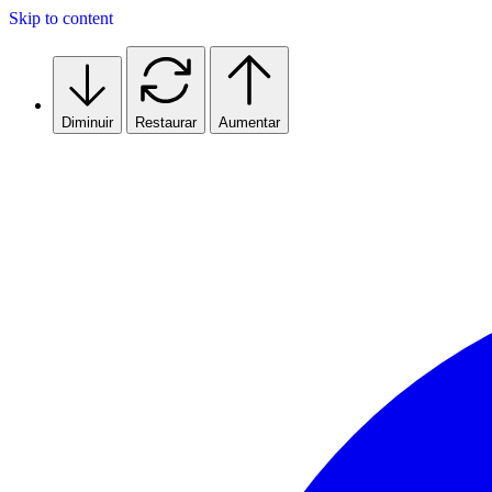
Skip to content
Diminuir
Restaurar
Aumentar