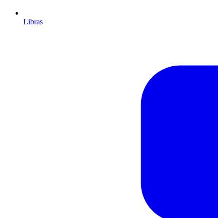
Libras