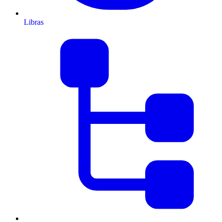
Libras