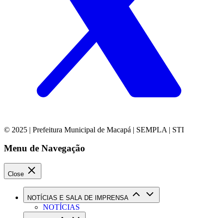
© 2025 | Prefeitura Municipal de Macapá | SEMPLA | STI
Menu de Navegação
Close
NOTÍCIAS E SALA DE IMPRENSA
NOTÍCIAS