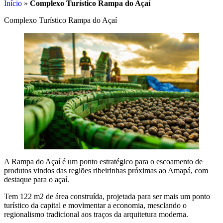
Início
»
Complexo Turístico Rampa do Açaí
Complexo Turístico Rampa do Açaí
A Rampa do Açaí é um ponto estratégico para o escoamento de
produtos vindos das regiões ribeirinhas próximas ao Amapá, com
destaque para o açaí.
Tem 122 m2 de área construída, projetada para ser mais um ponto
turístico da capital e movimentar a economia, mesclando o
regionalismo tradicional aos traços da arquitetura moderna.