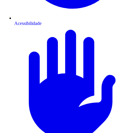
Acessibilidade