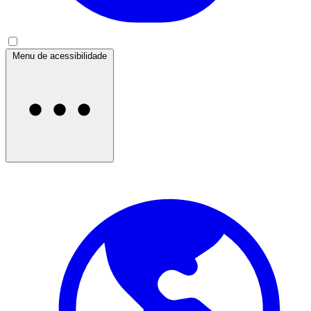
Menu de acessibilidade