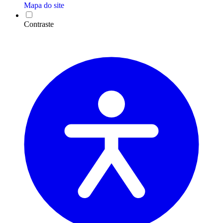
Mapa do site
Contraste