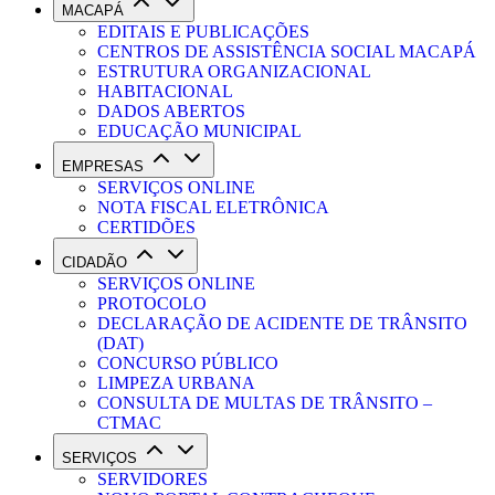
MACAPÁ
EDITAIS E PUBLICAÇÕES
CENTROS DE ASSISTÊNCIA SOCIAL MACAPÁ
ESTRUTURA ORGANIZACIONAL
HABITACIONAL
DADOS ABERTOS
EDUCAÇÃO MUNICIPAL
EMPRESAS
SERVIÇOS ONLINE
NOTA FISCAL ELETRÔNICA
CERTIDÕES
CIDADÃO
SERVIÇOS ONLINE
PROTOCOLO
DECLARAÇÃO DE ACIDENTE DE TRÂNSITO
(DAT)
CONCURSO PÚBLICO
LIMPEZA URBANA
CONSULTA DE MULTAS DE TRÂNSITO –
CTMAC
SERVIÇOS
SERVIDORES