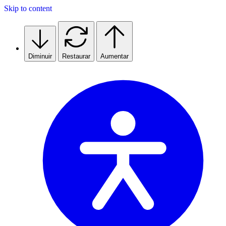
Skip to content
Diminuir
Restaurar
Aumentar