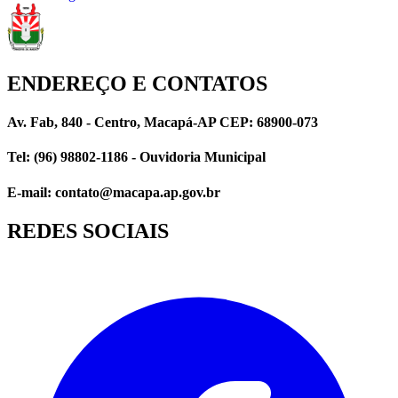
ENDEREÇO E CONTATOS
Av. Fab, 840 - Centro, Macapá-AP CEP: 68900-073
Tel: (96) 98802-1186 - Ouvidoria Municipal
E-mail: contato@macapa.ap.gov.br
REDES SOCIAIS