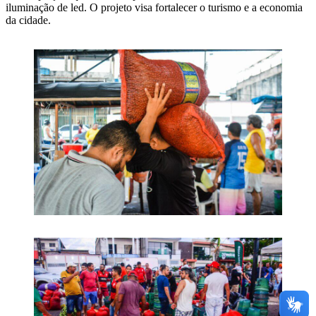
iluminação de led. O projeto visa fortalecer o turismo e a economia
da cidade.