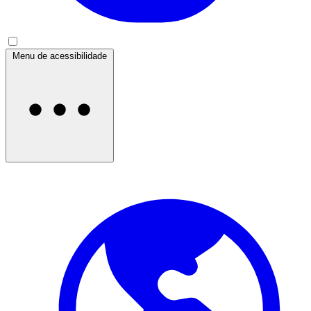
Menu de acessibilidade