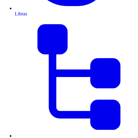
Libras