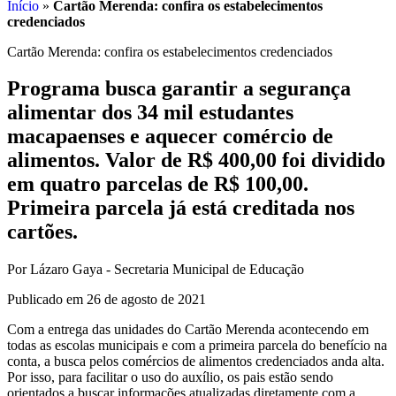
Início
»
Cartão Merenda: confira os estabelecimentos
credenciados
Cartão Merenda: confira os estabelecimentos credenciados
Programa busca garantir a segurança
alimentar dos 34 mil estudantes
macapaenses e aquecer comércio de
alimentos. Valor de R$ 400,00 foi dividido
em quatro parcelas de R$ 100,00.
Primeira parcela já está creditada nos
cartões.
Por Lázaro Gaya - Secretaria Municipal de Educação
Publicado em 26 de agosto de 2021
Com a entrega das unidades do Cartão Merenda acontecendo em
todas as escolas municipais e com a primeira parcela do benefício na
conta, a busca pelos comércios de alimentos credenciados anda alta.
Por isso, para facilitar o uso do auxílio, os pais estão sendo
orientados a buscar informações atualizadas diretamente com a