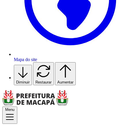
Mapa do site
Diminuir
Restaurar
Aumentar
Menu