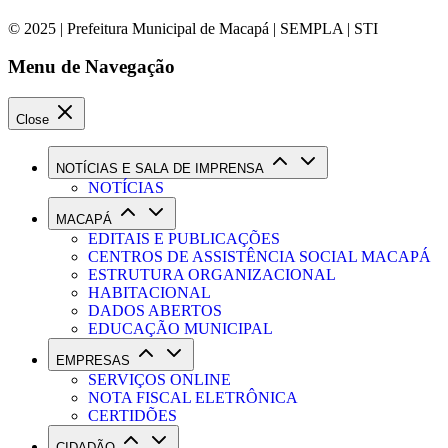
© 2025 | Prefeitura Municipal de Macapá | SEMPLA | STI
Menu de Navegação
Close
NOTÍCIAS E SALA DE IMPRENSA
NOTÍCIAS
MACAPÁ
EDITAIS E PUBLICAÇÕES
CENTROS DE ASSISTÊNCIA SOCIAL MACAPÁ
ESTRUTURA ORGANIZACIONAL
HABITACIONAL
DADOS ABERTOS
EDUCAÇÃO MUNICIPAL
EMPRESAS
SERVIÇOS ONLINE
NOTA FISCAL ELETRÔNICA
CERTIDÕES
CIDADÃO