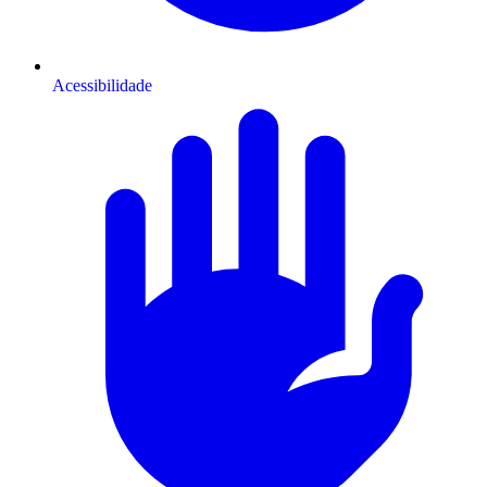
Acessibilidade