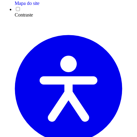
Mapa do site
Contraste