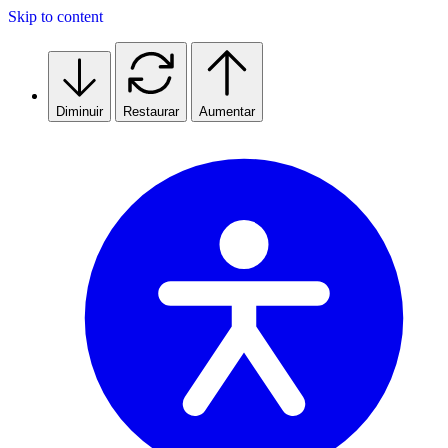
Skip to content
Diminuir
Restaurar
Aumentar