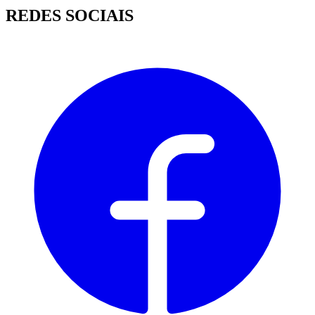
REDES SOCIAIS