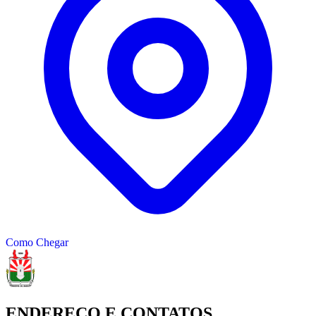
Como Chegar
ENDEREÇO E CONTATOS