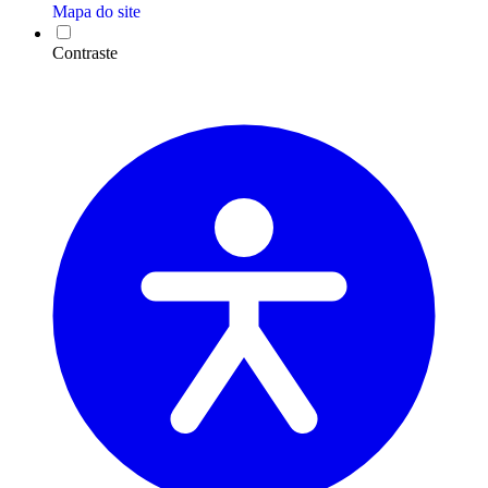
Mapa do site
Contraste