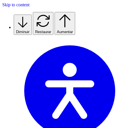
Skip to content
Diminuir
Restaurar
Aumentar