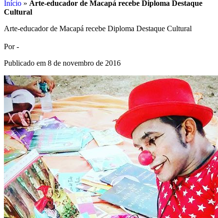
Início
»
Arte-educador de Macapá recebe Diploma Destaque
Cultural
Arte-educador de Macapá recebe Diploma Destaque Cultural
Por -
Publicado em 8 de novembro de 2016