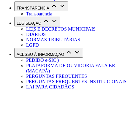
TRANSPARÊNCIA
Transparência
LEGISLAÇÃO
LEIS E DECRETOS MUNICIPAIS
DIÁRIOS
NORMAS TRIBUTÁRIAS
LGPD
ACESSO À INFORMAÇÃO
PEDIDO e-SIC )
PLATAFORMA DE OUVIDORIA FALA BR
(MACAPÁ)
PERGUNTAS FREQUENTES
PERGUNTAS FREQUENTES INSTITUCIONAIS
LAI PARA CIDADÃOS