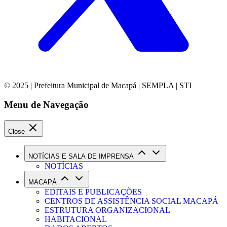
© 2025 | Prefeitura Municipal de Macapá | SEMPLA | STI
Menu de Navegação
Close
NOTÍCIAS E SALA DE IMPRENSA
NOTÍCIAS
MACAPÁ
EDITAIS E PUBLICAÇÕES
CENTROS DE ASSISTÊNCIA SOCIAL MACAPÁ
ESTRUTURA ORGANIZACIONAL
HABITACIONAL