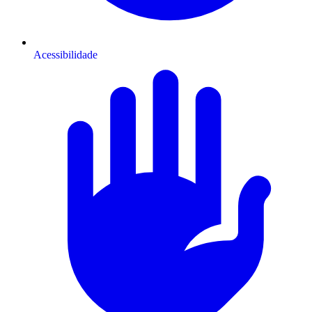
Acessibilidade