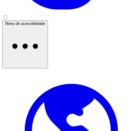
Menu de acessibilidade