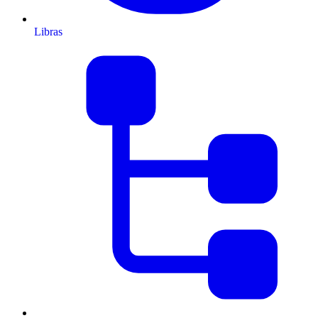
Libras