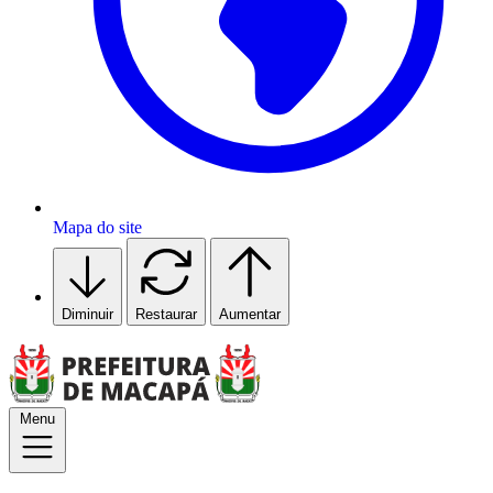
Mapa do site
Diminuir
Restaurar
Aumentar
Menu