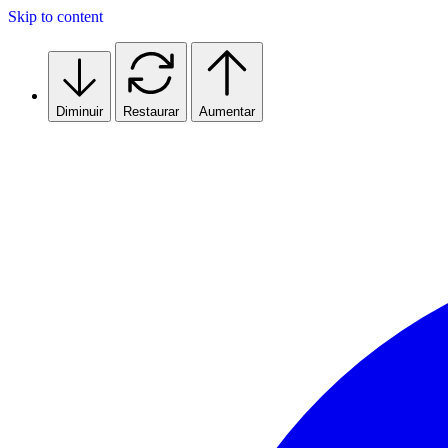
Skip to content
Diminuir
Restaurar
Aumentar