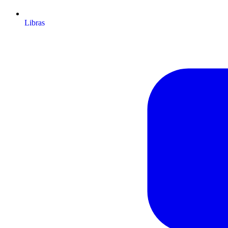
Libras