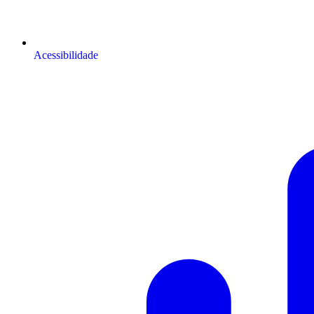
Acessibilidade