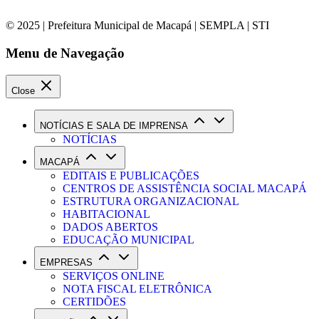
© 2025 | Prefeitura Municipal de Macapá | SEMPLA | STI
Menu de Navegação
Close
NOTÍCIAS E SALA DE IMPRENSA
NOTÍCIAS
MACAPÁ
EDITAIS E PUBLICAÇÕES
CENTROS DE ASSISTÊNCIA SOCIAL MACAPÁ
ESTRUTURA ORGANIZACIONAL
HABITACIONAL
DADOS ABERTOS
EDUCAÇÃO MUNICIPAL
EMPRESAS
SERVIÇOS ONLINE
NOTA FISCAL ELETRÔNICA
CERTIDÕES