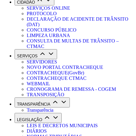
CIDADÃO
SERVIÇOS ONLINE
PROTOCOLO
DECLARAÇÃO DE ACIDENTE DE TRÂNSITO
(DAT)
CONCURSO PÚBLICO
LIMPEZA URBANA
CONSULTA DE MULTAS DE TRÂNSITO –
CTMAC
SERVIÇOS
SERVIDORES
NOVO PORTAL CONTRACHEQUE
CONTRACHEQUE(GovBr)
CONTRACHEQUE CTMAC
WEBMAIL
CRONOGRAMA DE REMESSA - COGEM
TRANSPOSIÇÃO
TRANSPARÊNCIA
Transparência
LEGISLAÇÃO
LEIS E DECRETOS MUNICIPAIS
DIÁRIOS