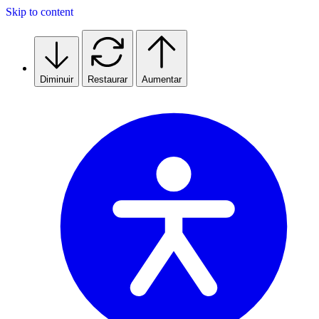
Skip to content
Diminuir
Restaurar
Aumentar