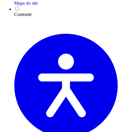
Mapa do site
Contraste