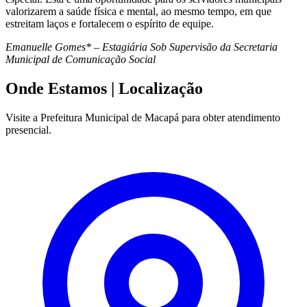
valorizarem a saúde física e mental, ao mesmo tempo, em que
estreitam laços e fortalecem o espírito de equipe.
Emanuelle Gomes* – Estagiária Sob Supervisão da Secretaria
Municipal de Comunicação Social
Onde Estamos
| Localização
Visite a Prefeitura Municipal de Macapá para obter atendimento
presencial.
Leaflet
|
©
OpenStreetMap
contributors
+
−