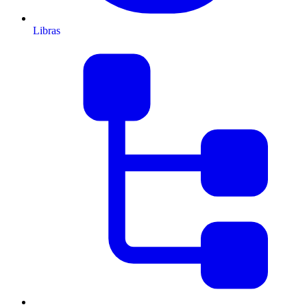
Libras