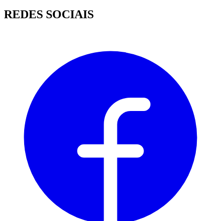
REDES SOCIAIS