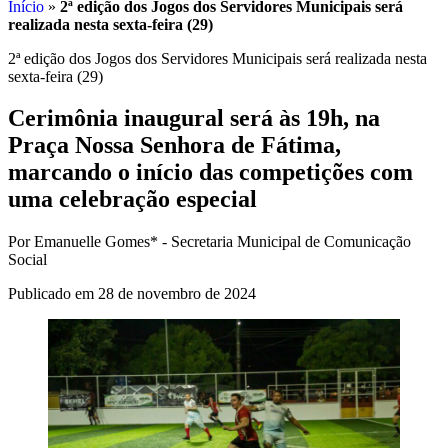
Início
»
2ª edição dos Jogos dos Servidores Municipais será
realizada nesta sexta-feira (29)
2ª edição dos Jogos dos Servidores Municipais será realizada nesta
sexta-feira (29)
Cerimônia inaugural será às 19h, na
Praça Nossa Senhora de Fátima,
marcando o início das competições com
uma celebração especial
Por Emanuelle Gomes* - Secretaria Municipal de Comunicação
Social
Publicado em 28 de novembro de 2024