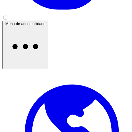
Menu de acessibilidade