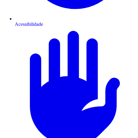
Acessibilidade