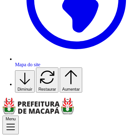
Mapa do site
Diminuir
Restaurar
Aumentar
Menu