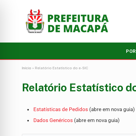
POR
Início
»
Relatório Estatístico do e-SIC
Relatório Estatístico d
Estatísticas de Pedidos
(abre em nova guia)
Dados Genéricos
(abre em nova guia)