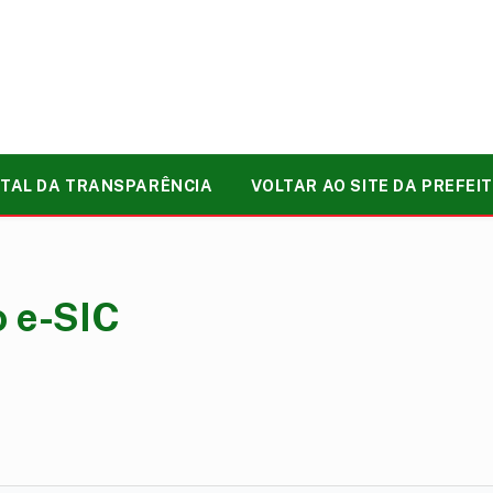
TAL DA TRANSPARÊNCIA
VOLTAR AO SITE DA PREFEI
o e-SIC