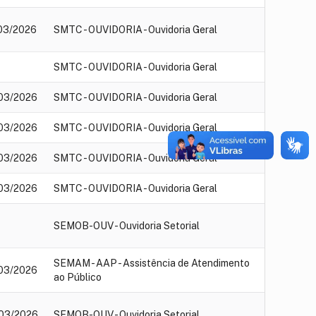
03/2026
SMTC - OUVIDORIA - Ouvidoria Geral
SMTC - OUVIDORIA - Ouvidoria Geral
03/2026
SMTC - OUVIDORIA - Ouvidoria Geral
03/2026
SMTC - OUVIDORIA - Ouvidoria Geral
03/2026
SMTC - OUVIDORIA - Ouvidoria Geral
03/2026
SMTC - OUVIDORIA - Ouvidoria Geral
SEMOB-OUV - Ouvidoria Setorial
SEMAM - AAP - Assistência de Atendimento
03/2026
ao Público
03/2026
SEMOB-OUV - Ouvidoria Setorial