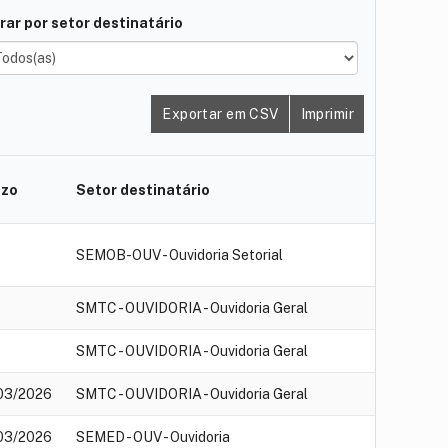
trar por setor destinatário
Exportar em CSV
Imprimir
azo
Setor destinatário
SEMOB-OUV - Ouvidoria Setorial
SMTC - OUVIDORIA - Ouvidoria Geral
SMTC - OUVIDORIA - Ouvidoria Geral
03/2026
SMTC - OUVIDORIA - Ouvidoria Geral
03/2026
SEMED - OUV - Ouvidoria