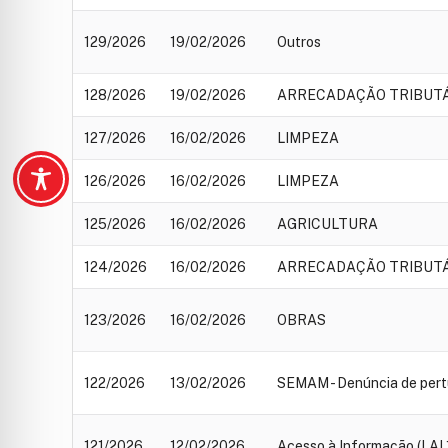
129/2026
19/02/2026
Outros
128/2026
19/02/2026
ARRECADAÇÃO TRIBUT
127/2026
16/02/2026
LIMPEZA
126/2026
16/02/2026
LIMPEZA
125/2026
16/02/2026
AGRICULTURA
124/2026
16/02/2026
ARRECADAÇÃO TRIBUT
123/2026
16/02/2026
OBRAS
122/2026
13/02/2026
SEMAM - Denúncia de pert
121/2026
12/02/2026
Acesso à Informação (LAI 