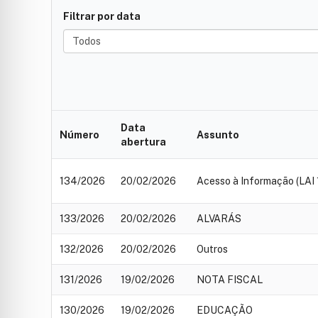
Filtrar por data
Data
Número
Assunto
abertura
134/2026
20/02/2026
Acesso à Informação (LAI 
133/2026
20/02/2026
ALVARÁS
132/2026
20/02/2026
Outros
131/2026
19/02/2026
NOTA FISCAL
130/2026
19/02/2026
EDUCAÇÃO