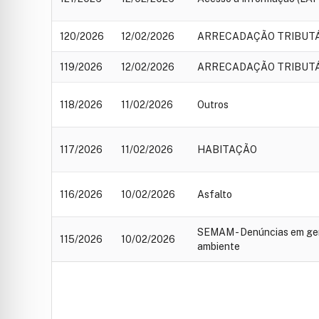
120/2026
12/02/2026
ARRECADAÇÃO TRIBUT
119/2026
12/02/2026
ARRECADAÇÃO TRIBUT
118/2026
11/02/2026
Outros
117/2026
11/02/2026
HABITAÇÃO
116/2026
10/02/2026
Asfalto
SEMAM - Denúncias em gera
115/2026
10/02/2026
ambiente