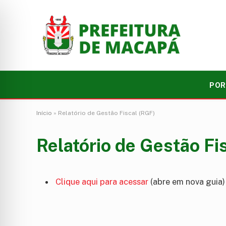
POR
Início
»
Relatório de Gestão Fiscal (RGF)
Relatório de Gestão Fi
Clique aqui para acessar
(abre em nova guia)