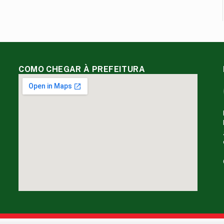
COMO CHEGAR À PREFEITURA