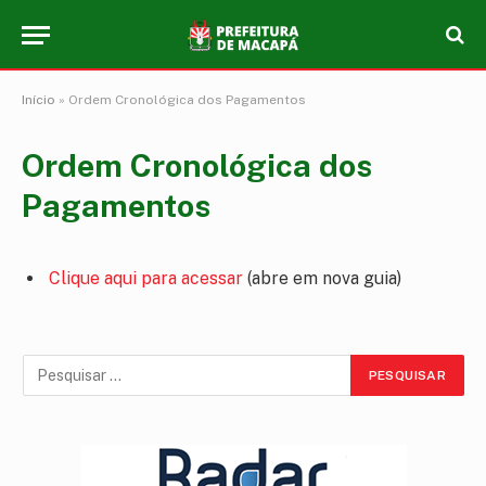
Início
»
Ordem Cronológica dos Pagamentos
Ordem Cronológica dos
Pagamentos
Clique aqui para acessar
(abre em nova guia)