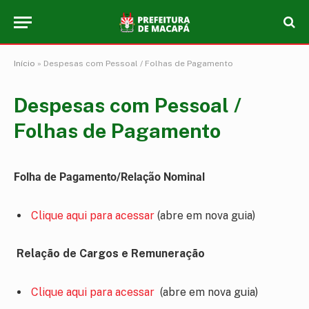
Início
»
Despesas com Pessoal / Folhas de Pagamento
Despesas com Pessoal /
Folhas de Pagamento
Folha de Pagamento/Relação Nominal
Clique aqui para acessar
(abre em nova guia)
Relação de Cargos e Remuneração
Clique aqui para acessar
(abre em nova guia)