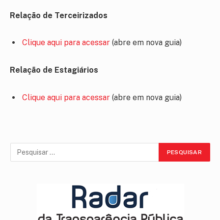
Relação de Terceirizados
Clique aqui para acessar
(abre em nova guia)
Relação de Estagiários
Clique aqui para acessar
(abre em nova guia)