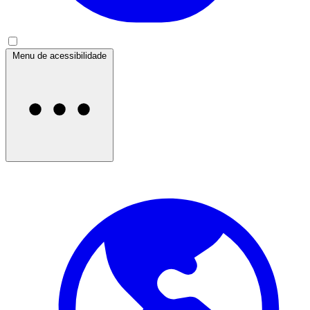
Menu de acessibilidade