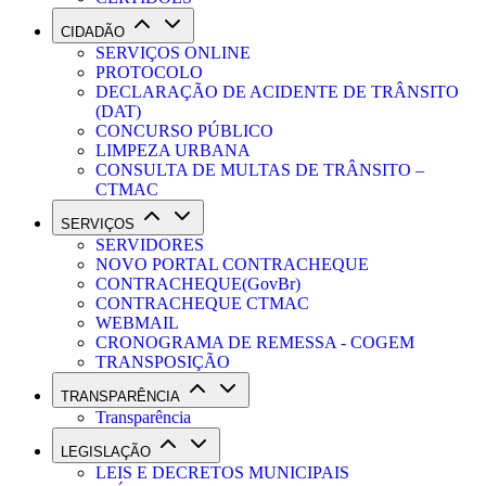
CIDADÃO
SERVIÇOS ONLINE
PROTOCOLO
DECLARAÇÃO DE ACIDENTE DE TRÂNSITO
(DAT)
CONCURSO PÚBLICO
LIMPEZA URBANA
CONSULTA DE MULTAS DE TRÂNSITO –
CTMAC
SERVIÇOS
SERVIDORES
NOVO PORTAL CONTRACHEQUE
CONTRACHEQUE(GovBr)
CONTRACHEQUE CTMAC
WEBMAIL
CRONOGRAMA DE REMESSA - COGEM
TRANSPOSIÇÃO
TRANSPARÊNCIA
Transparência
LEGISLAÇÃO
LEIS E DECRETOS MUNICIPAIS