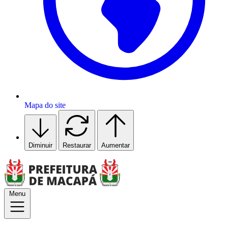
Mapa do site
Diminuir
Restaurar
Aumentar
Menu