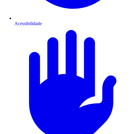
Acessibilidade