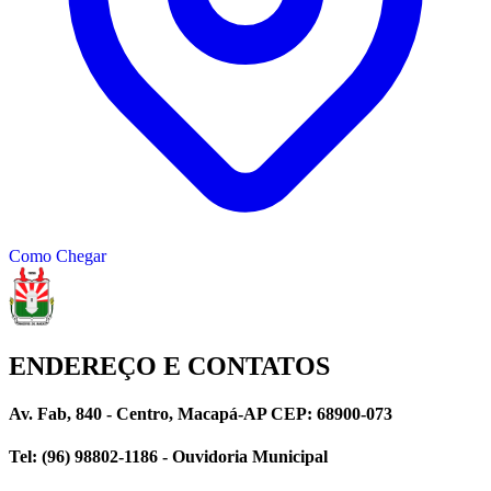
Como Chegar
ENDEREÇO E CONTATOS
Av. Fab, 840 - Centro, Macapá-AP CEP: 68900-073
Tel: (96) 98802-1186 - Ouvidoria Municipal