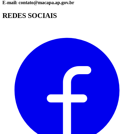
E-mail: contato@macapa.ap.gov.br
REDES SOCIAIS