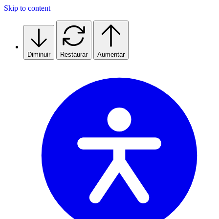
Skip to content
Diminuir
Restaurar
Aumentar