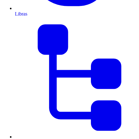
Libras