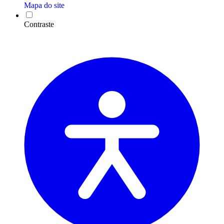
Mapa do site
Contraste