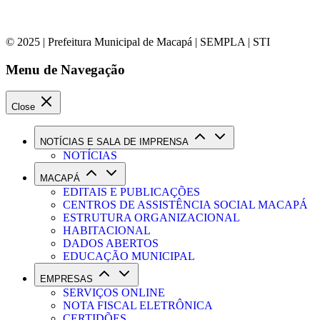
© 2025 | Prefeitura Municipal de Macapá | SEMPLA | STI
Menu de Navegação
Close
NOTÍCIAS E SALA DE IMPRENSA
NOTÍCIAS
MACAPÁ
EDITAIS E PUBLICAÇÕES
CENTROS DE ASSISTÊNCIA SOCIAL MACAPÁ
ESTRUTURA ORGANIZACIONAL
HABITACIONAL
DADOS ABERTOS
EDUCAÇÃO MUNICIPAL
EMPRESAS
SERVIÇOS ONLINE
NOTA FISCAL ELETRÔNICA
CERTIDÕES