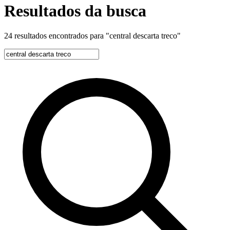
Resultados da busca
24 resultados encontrados para
"central descarta treco"