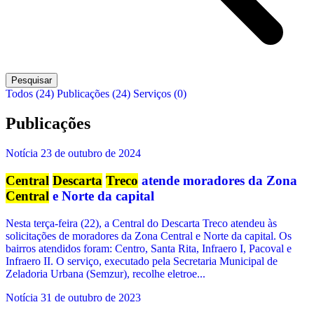
Pesquisar
Todos (24)
Publicações (24)
Serviços (0)
Publicações
Notícia
23 de outubro de 2024
Central
Descarta
Treco
atende moradores da Zona
Central
e Norte da capital
Nesta terça-feira (22), a Central do Descarta Treco atendeu às
solicitações de moradores da Zona Central e Norte da capital. Os
bairros atendidos foram: Centro, Santa Rita, Infraero I, Pacoval e
Infraero II. O serviço, executado pela Secretaria Municipal de
Zeladoria Urbana (Semzur), recolhe eletroe...
Notícia
31 de outubro de 2023